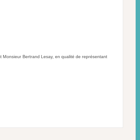
est Monsieur Bertrand Lesay, en qualité de représentant