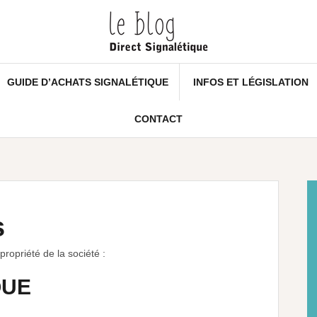
GUIDE D’ACHATS SIGNALÉTIQUE
INFOS ET LÉGISLATION
CONTACT
s
propriété de la société :
QUE