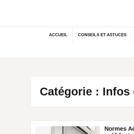
ACCUEIL
CONSEILS ET ASTUCES
Catégorie :
Infos 
Normes Ac