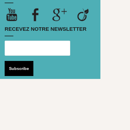
RECEVEZ NOTRE NEWSLETTER