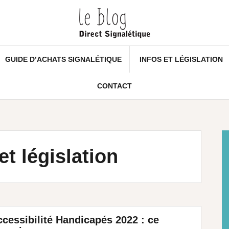
GUIDE D’ACHATS SIGNALÉTIQUE
INFOS ET LÉGISLATION
CONTACT
et législation
cessibilité Handicapés 2022 : ce