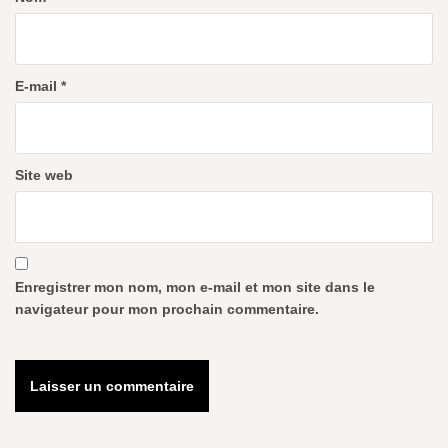
E-mail
*
Site web
Enregistrer mon nom, mon e-mail et mon site dans le
navigateur pour mon prochain commentaire.