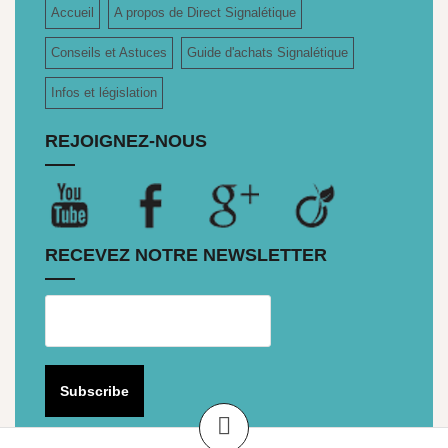
Accueil
A propos de Direct Signalétique
Conseils et Astuces
Guide d'achats Signalétique
Infos et législation
REJOIGNEZ-NOUS
RECEVEZ NOTRE NEWSLETTER