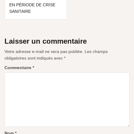
EN PÉRIODE DE CRISE
SANITAIRE
Laisser un commentaire
Votre adresse e-mail ne sera pas publiée.
Les champs
obligatoires sont indiqués avec
*
Commentaire
*
Nom
*