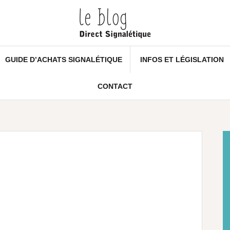
GUIDE D’ACHATS SIGNALÉTIQUE
INFOS ET LÉGISLATION
CONTACT