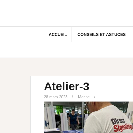
ACCUEIL
CONSEILS ET ASTUCES
Atelier-3
28 mars 2023
Marine