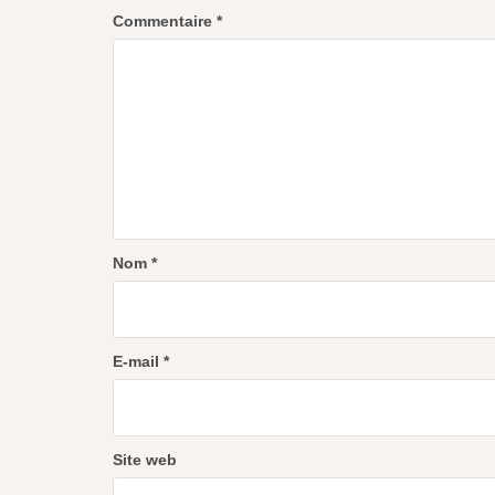
Commentaire
*
Nom
*
E-mail
*
Site web