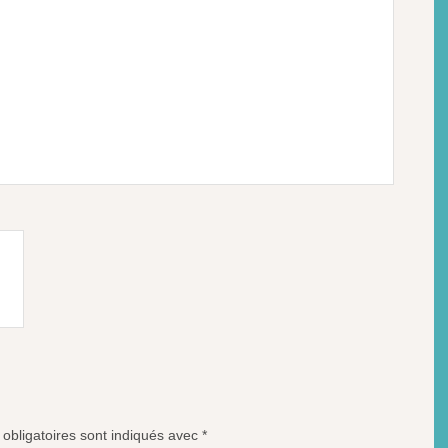
obligatoires sont indiqués avec
*