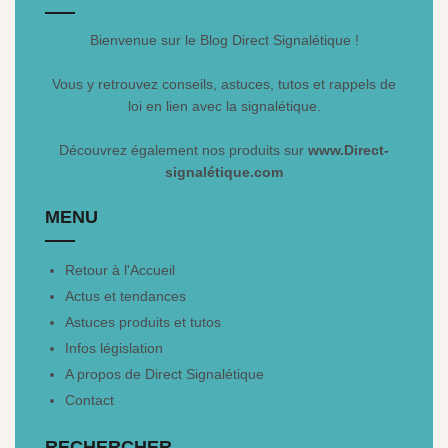
Bienvenue sur le Blog Direct Signalétique !
Vous y retrouvez conseils, astuces, tutos et rappels de
loi en lien avec la signalétique.
Découvrez également nos produits sur
www.Direct-
signalétique.com
MENU
Retour à l'Accueil
Actus et tendances
Astuces produits et tutos
Infos législation
A propos de Direct Signalétique
Contact
RECHERCHER