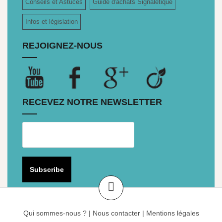
Conseils et Astuces
Guide d'achats Signalétique
Infos et législation
REJOIGNEZ-NOUS
RECEVEZ NOTRE NEWSLETTER
Qui sommes-nous ?
|
Nous contacter
|
Mentions légales