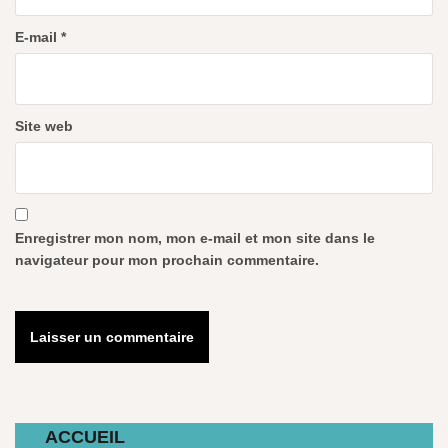
E-mail
*
Site web
Enregistrer mon nom, mon e-mail et mon site dans le
navigateur pour mon prochain commentaire.
ACCUEIL