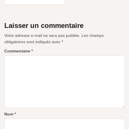
Laisser un commentaire
Votre adresse e-mail ne sera pas publiée.
Les champs
obligatoires sont indiqués avec
*
Commentaire
*
Nom
*