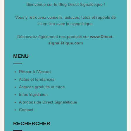
Bienvenue sur le Blog Direct Signalétique !
Vous y retrouvez conseils, astuces, tutos et rappels de
loi en lien avec la signalétique.
Découvrez également nos produits sur
www.Direct-
signalétique.com
MENU
Retour à l'Accueil
Actus et tendances
Astuces produits et tutos
Infos législation
A propos de Direct Signalétique
Contact
RECHERCHER