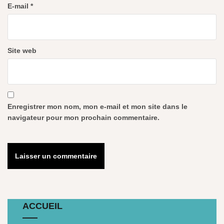
E-mail
*
Site web
Enregistrer mon nom, mon e-mail et mon site dans le
navigateur pour mon prochain commentaire.
ACCUEIL