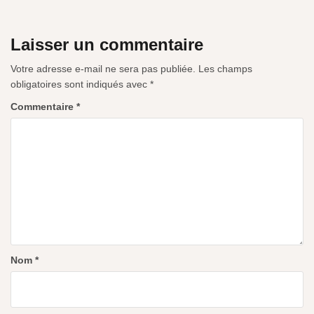
Laisser un commentaire
Votre adresse e-mail ne sera pas publiée.
Les champs
obligatoires sont indiqués avec
*
Commentaire
*
Nom
*