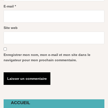
E-mail
*
Site web
Enregistrer mon nom, mon e-mail et mon site dans le
navigateur pour mon prochain commentaire.
ACCUEIL