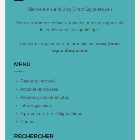
Bienvenue sur le Blog Direct Signalétique !
Vous y retrouvez conseils, astuces, tutos et rappels de
loi en lien avec la signalétique.
Découvrez également nos produits sur
www.Direct-
signalétique.com
MENU
Retour à l'Accueil
Actus et tendances
Astuces produits et tutos
Infos législation
A propos de Direct Signalétique
Contact
RECHERCHER