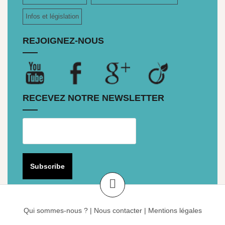
Infos et législation
REJOIGNEZ-NOUS
RECEVEZ NOTRE NEWSLETTER
Qui sommes-nous ?
|
Nous contacter
|
Mentions légales