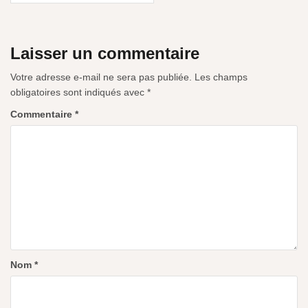
Laisser un commentaire
Votre adresse e-mail ne sera pas publiée.
Les champs
obligatoires sont indiqués avec
*
Commentaire
*
Nom
*