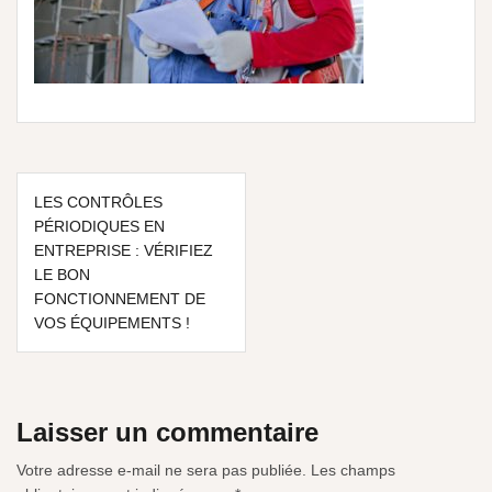
LES CONTRÔLES
PÉRIODIQUES EN
ENTREPRISE : VÉRIFIEZ
LE BON
FONCTIONNEMENT DE
VOS ÉQUIPEMENTS !
Laisser un commentaire
Votre adresse e-mail ne sera pas publiée.
Les champs