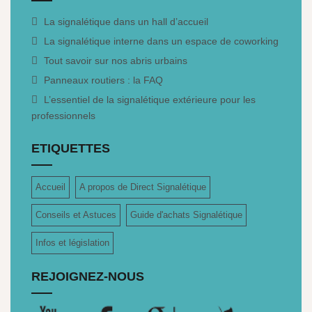
La signalétique dans un hall d’accueil
La signalétique interne dans un espace de coworking
Tout savoir sur nos abris urbains
Panneaux routiers : la FAQ
L’essentiel de la signalétique extérieure pour les
professionnels
ETIQUETTES
Accueil
A propos de Direct Signalétique
Conseils et Astuces
Guide d'achats Signalétique
Infos et législation
REJOIGNEZ-NOUS