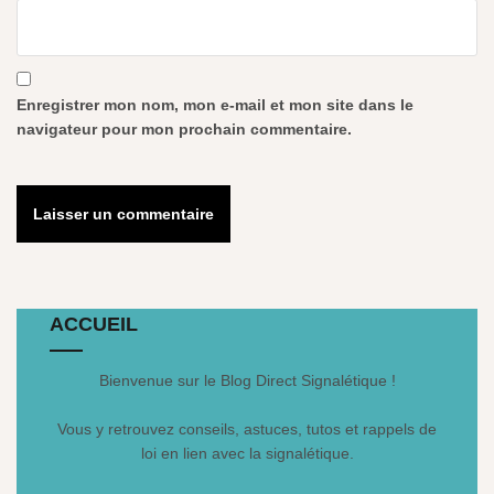
Enregistrer mon nom, mon e-mail et mon site dans le
navigateur pour mon prochain commentaire.
ACCUEIL
Bienvenue sur le Blog Direct Signalétique !
Vous y retrouvez conseils, astuces, tutos et rappels de
loi en lien avec la signalétique.