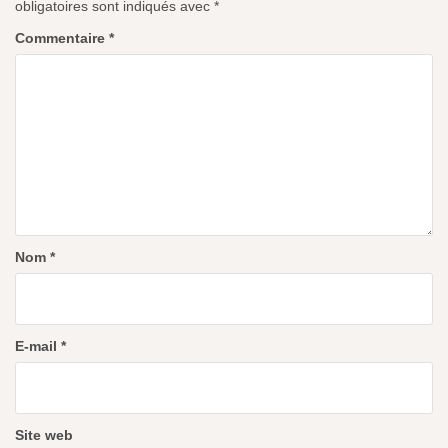
obligatoires sont indiqués avec
*
Commentaire
*
Nom
*
E-mail
*
Site web