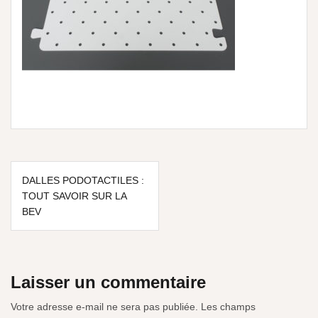
DALLES PODOTACTILES :
TOUT SAVOIR SUR LA
BEV
Laisser un commentaire
Votre adresse e-mail ne sera pas publiée.
Les champs