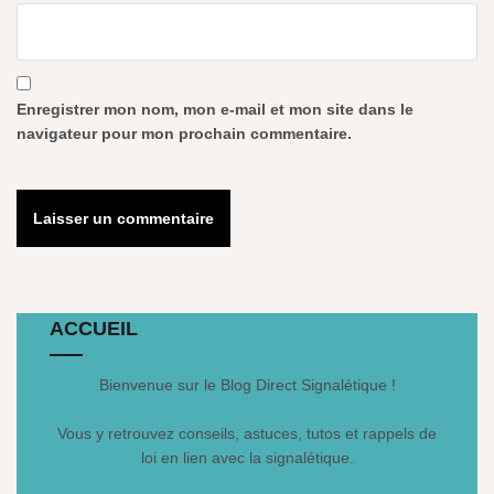
Enregistrer mon nom, mon e-mail et mon site dans le
navigateur pour mon prochain commentaire.
ACCUEIL
Bienvenue sur le Blog Direct Signalétique !
Vous y retrouvez conseils, astuces, tutos et rappels de
loi en lien avec la signalétique.