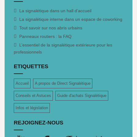
La signalétique dans un hall d’accueil
La signalétique interne dans un espace de coworking
Tout savoir sur nos abris urbains
Panneaux routiers : la FAQ
L’essentiel de la signalétique extérieure pour les
professionnels
ETIQUETTES
Accueil
A propos de Direct Signalétique
Conseils et Astuces
Guide d'achats Signalétique
Infos et législation
REJOIGNEZ-NOUS