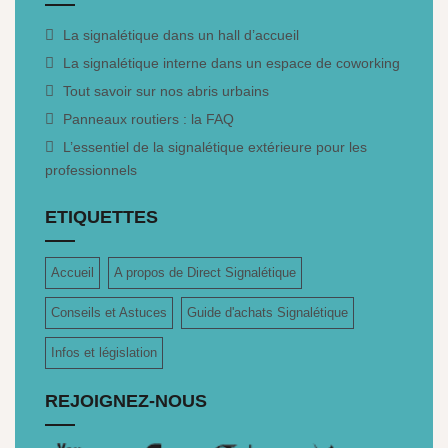
La signalétique dans un hall d’accueil
La signalétique interne dans un espace de coworking
Tout savoir sur nos abris urbains
Panneaux routiers : la FAQ
L’essentiel de la signalétique extérieure pour les
professionnels
ETIQUETTES
Accueil
A propos de Direct Signalétique
Conseils et Astuces
Guide d'achats Signalétique
Infos et législation
REJOIGNEZ-NOUS