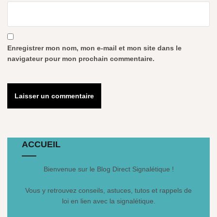
Enregistrer mon nom, mon e-mail et mon site dans le
navigateur pour mon prochain commentaire.
ACCUEIL
Bienvenue sur le Blog Direct Signalétique !
Vous y retrouvez conseils, astuces, tutos et rappels de
loi en lien avec la signalétique.