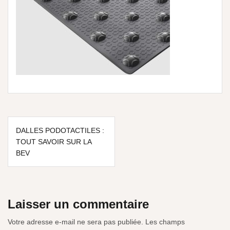
DALLES PODOTACTILES :
TOUT SAVOIR SUR LA
BEV
Laisser un commentaire
Votre adresse e-mail ne sera pas publiée.
Les champs