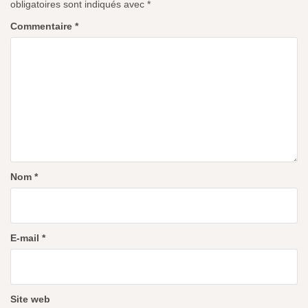
obligatoires sont indiqués avec
*
Commentaire
*
Nom
*
E-mail
*
Site web