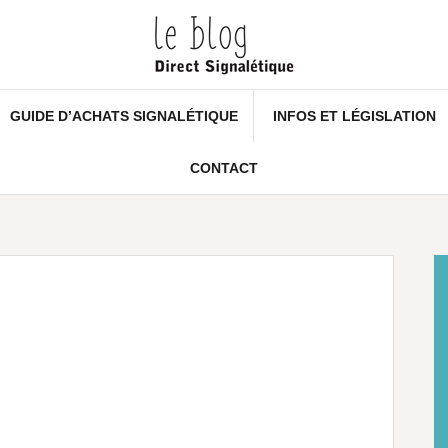
GUIDE D’ACHATS SIGNALÉTIQUE
INFOS ET LÉGISLATION
CONTACT