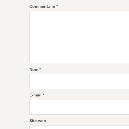
Commentaire
*
Nom
*
E-mail
*
Site web