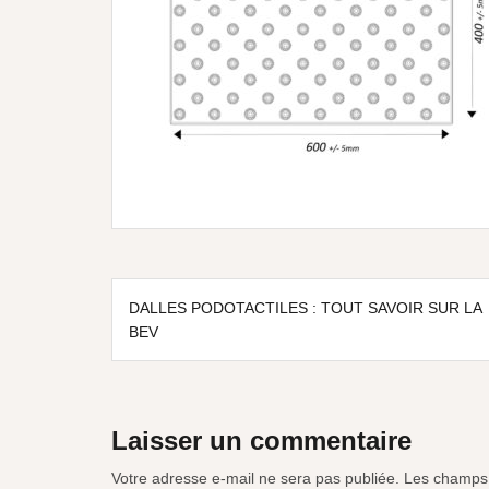
DALLES PODOTACTILES : TOUT SAVOIR SUR LA
BEV
Laisser un commentaire
Votre adresse e-mail ne sera pas publiée.
Les champs 