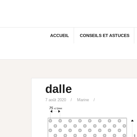
ACCUEIL
CONSEILS ET ASTUCES
dalle
7 août 2020
Marine