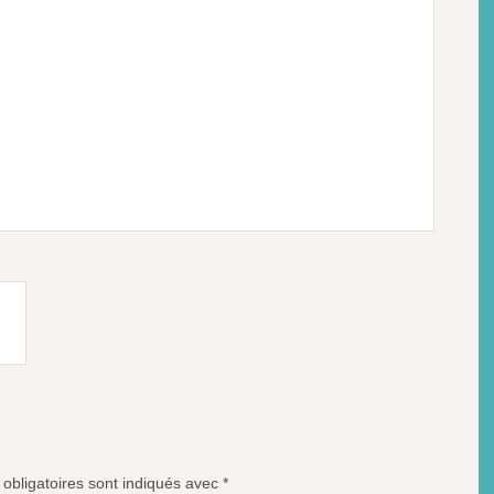
obligatoires sont indiqués avec
*