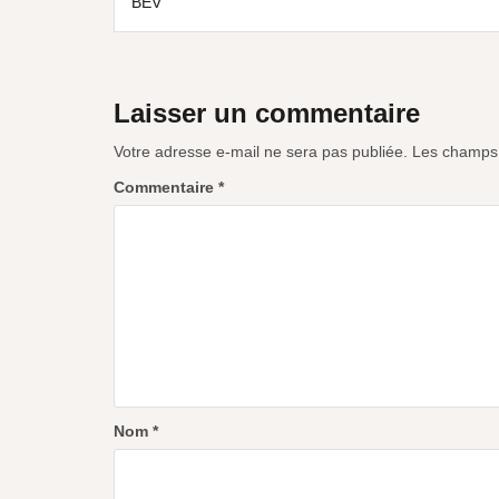
BEV
Laisser un commentaire
Votre adresse e-mail ne sera pas publiée.
Les champs 
Commentaire
*
Nom
*