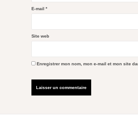
E-mail
*
Site web
Enregistrer mon nom, mon e-mail et mon site d