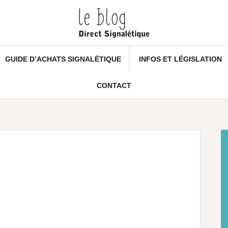
GUIDE D’ACHATS SIGNALÉTIQUE
INFOS ET LÉGISLATION
CONTACT