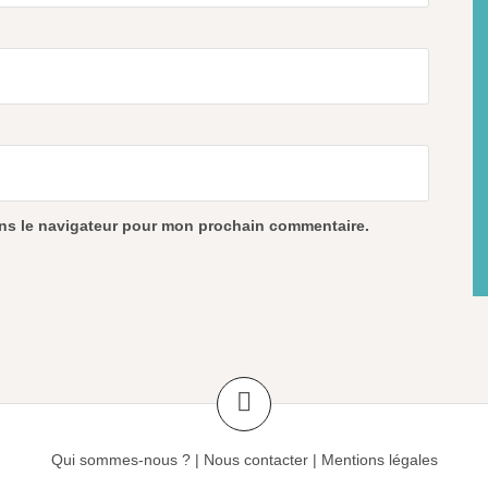
ans le navigateur pour mon prochain commentaire.
Qui sommes-nous ?
|
Nous contacter
|
Mentions légales