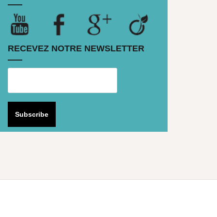
RECEVEZ NOTRE NEWSLETTER