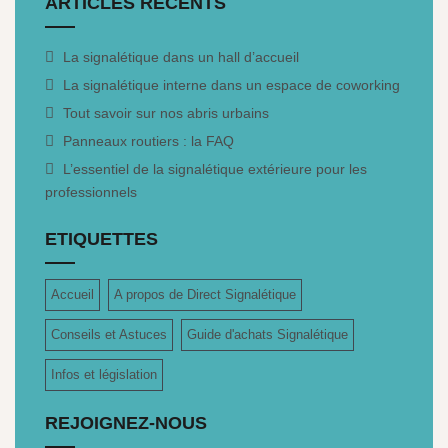
ARTICLES RÉCENTS
La signalétique dans un hall d’accueil
La signalétique interne dans un espace de coworking
Tout savoir sur nos abris urbains
Panneaux routiers : la FAQ
L’essentiel de la signalétique extérieure pour les
professionnels
ETIQUETTES
Accueil
A propos de Direct Signalétique
Conseils et Astuces
Guide d'achats Signalétique
Infos et législation
REJOIGNEZ-NOUS