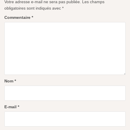
Votre adresse e-mail ne sera pas publiée.
Les champs
obligatoires sont indiqués avec
*
Commentaire
*
Nom
*
E-mail
*