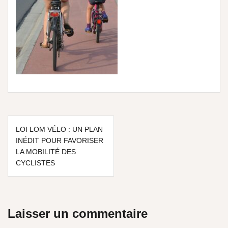
LOI LOM VÉLO : UN PLAN
INÉDIT POUR FAVORISER
LA MOBILITÉ DES
CYCLISTES
Laisser un commentaire