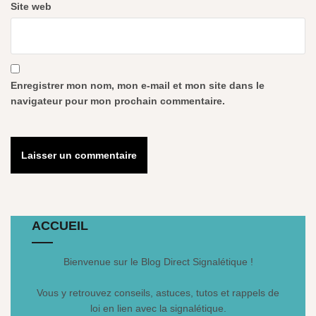
Site web
Enregistrer mon nom, mon e-mail et mon site dans le
navigateur pour mon prochain commentaire.
ACCUEIL
Bienvenue sur le Blog Direct Signalétique !
Vous y retrouvez conseils, astuces, tutos et rappels de
loi en lien avec la signalétique.