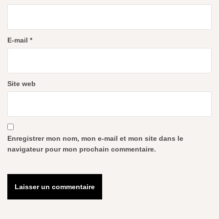
E-mail
*
Site web
Enregistrer mon nom, mon e-mail et mon site dans le
navigateur pour mon prochain commentaire.