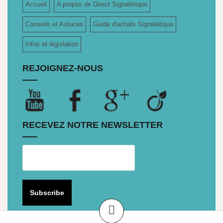
Accueil
A propos de Direct Signalétique
Conseils et Astuces
Guide d'achats Signalétique
Infos et législation
REJOIGNEZ-NOUS
RECEVEZ NOTRE NEWSLETTER