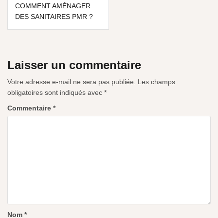
COMMENT AMÉNAGER
DES SANITAIRES PMR ?
Laisser un commentaire
Votre adresse e-mail ne sera pas publiée.
Les champs
obligatoires sont indiqués avec
*
Commentaire
*
Nom
*