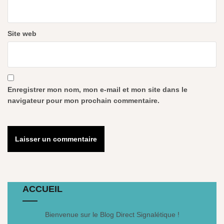
Site web
Enregistrer mon nom, mon e-mail et mon site dans le
navigateur pour mon prochain commentaire.
ACCUEIL
Bienvenue sur le Blog Direct Signalétique !