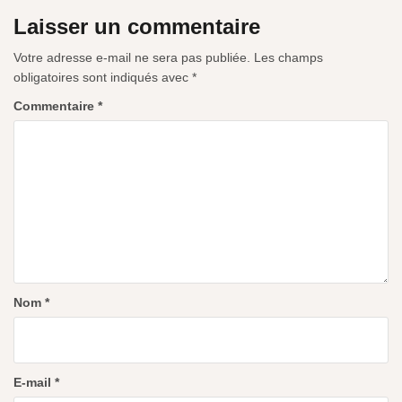
Laisser un commentaire
Votre adresse e-mail ne sera pas publiée.
Les champs
obligatoires sont indiqués avec
*
Commentaire
*
Nom
*
E-mail
*