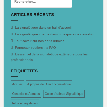
ARTICLES RÉCENTS
La signalétique dans un hall d’accueil
La signalétique interne dans un espace de coworking
Tout savoir sur nos abris urbains
Panneaux routiers : la FAQ
L’essentiel de la signalétique extérieure pour les
professionnels
ETIQUETTES
Accueil
A propos de Direct Signalétique
Conseils et Astuces
Guide d'achats Signalétique
Infos et législation