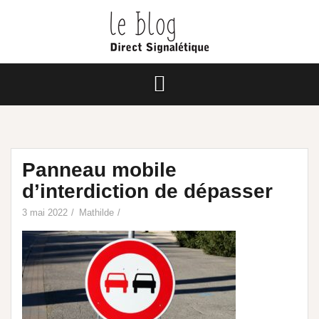
Panneau mobile
d’interdiction de dépasser
3 mai 2022
Mathilde