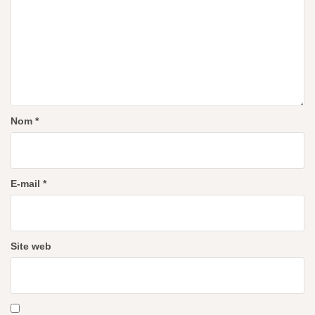
Nom
*
E-mail
*
Site web