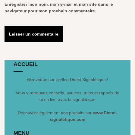
Enregistrer mon nom, mon e-mail et mon site dans le
navigateur pour mon prochain commentaire.
ACCUEIL
Bienvenue sur le Blog Direct Signalétique !
Vous y retrouvez conseils, astuces, tutos et rappels de
loi en lien avec la signalétique.
Découvrez également nos produits sur
www.Direct-
signalétique.com
MENU