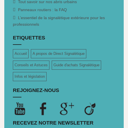
Tout savoir sur nos abris urbains
Panneaux routiers : la FAQ
L’essentiel de la signalétique extérieure pour les
professionnels
ETIQUETTES
Accueil
A propos de Direct Signalétique
Conseils et Astuces
Guide d'achats Signalétique
Infos et législation
REJOIGNEZ-NOUS
RECEVEZ NOTRE NEWSLETTER