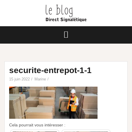
securite-entrepot-1-1
15 juin 2022
Marine
Cela pourrait vous intéresser :