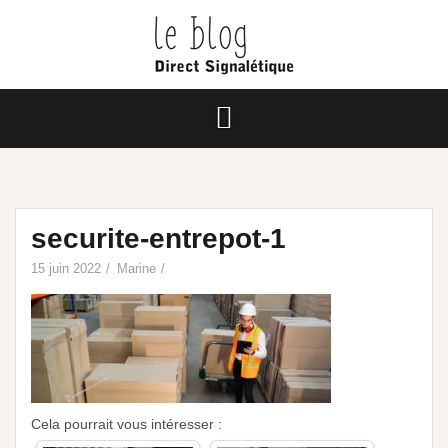
securite-entrepot-1
15 juin 2022
Marine
Cela pourrait vous intéresser :