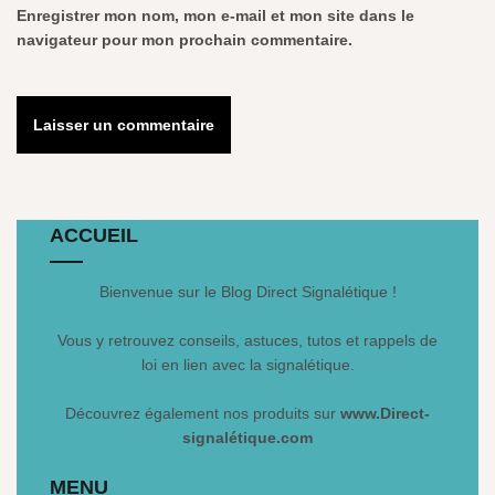
Enregistrer mon nom, mon e-mail et mon site dans le
navigateur pour mon prochain commentaire.
ACCUEIL
Bienvenue sur le Blog Direct Signalétique !
Vous y retrouvez conseils, astuces, tutos et rappels de
loi en lien avec la signalétique.
Découvrez également nos produits sur
www.Direct-
signalétique.com
MENU