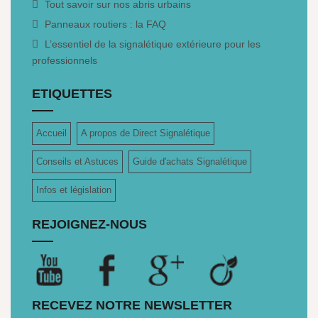
Tout savoir sur nos abris urbains
Panneaux routiers : la FAQ
L’essentiel de la signalétique extérieure pour les
professionnels
ETIQUETTES
Accueil
A propos de Direct Signalétique
Conseils et Astuces
Guide d'achats Signalétique
Infos et législation
REJOIGNEZ-NOUS
RECEVEZ NOTRE NEWSLETTER