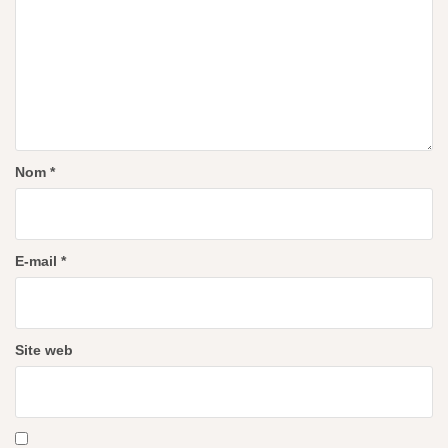
Nom
*
E-mail
*
Site web