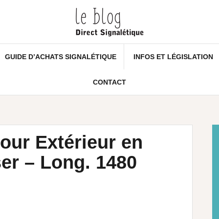
GUIDE D’ACHATS SIGNALÉTIQUE
INFOS ET LÉGISLATION
CONTACT
our Extérieur en
er – Long. 1480