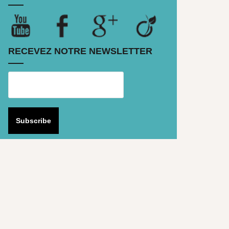
RECEVEZ NOTRE NEWSLETTER