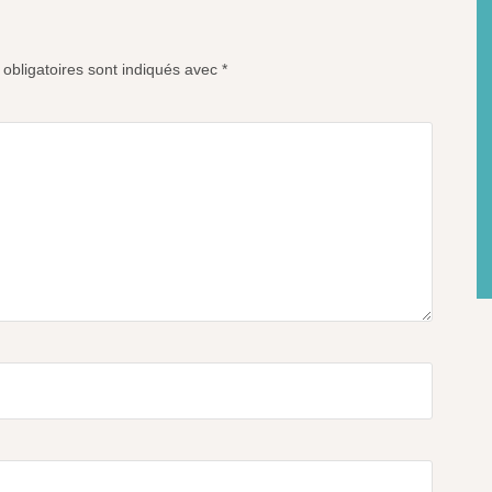
obligatoires sont indiqués avec
*