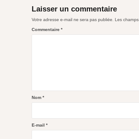
Laisser un commentaire
Votre adresse e-mail ne sera pas publiée.
Les champs 
Commentaire
*
Nom
*
E-mail
*