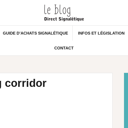
GUIDE D’ACHATS SIGNALÉTIQUE
INFOS ET LÉGISLATION
CONTACT
g corridor