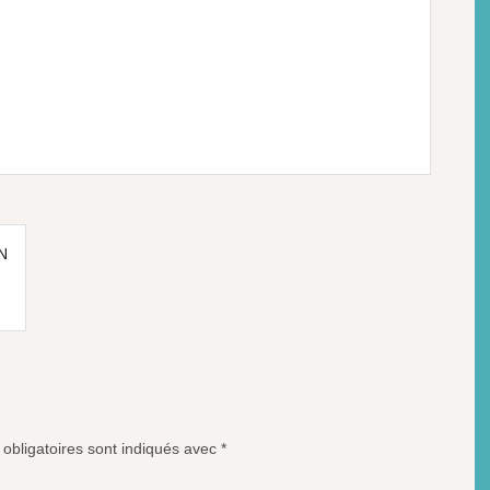
N
obligatoires sont indiqués avec
*