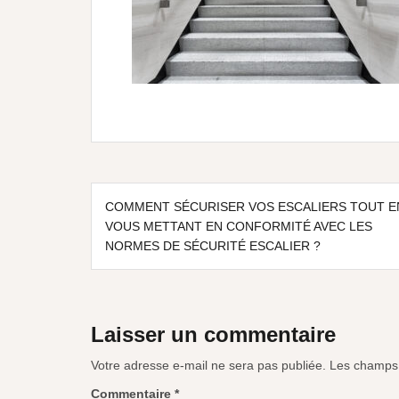
COMMENT SÉCURISER VOS ESCALIERS TOUT E
VOUS METTANT EN CONFORMITÉ AVEC LES
NORMES DE SÉCURITÉ ESCALIER ?
Laisser un commentaire
Votre adresse e-mail ne sera pas publiée.
Les champs 
Commentaire
*