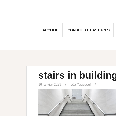
ACCUEIL
CONSEILS ET ASTUCES
stairs in buildin
16 janvier 2023
Léa Youssouf