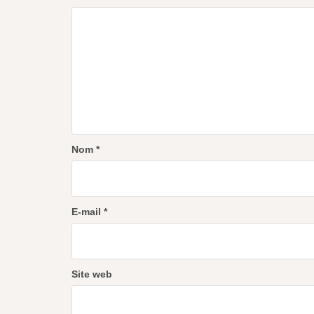
Nom
*
E-mail
*
Site web