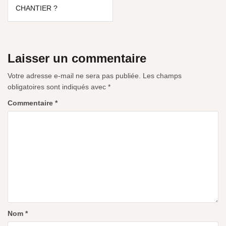
CHANTIER ?
Laisser un commentaire
Votre adresse e-mail ne sera pas publiée.
Les champs
obligatoires sont indiqués avec
*
Commentaire
*
Nom
*