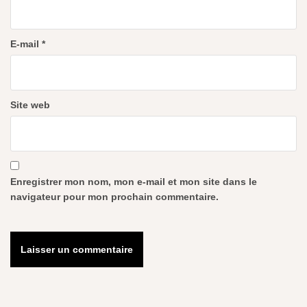
E-mail
*
Site web
Enregistrer mon nom, mon e-mail et mon site dans le
navigateur pour mon prochain commentaire.