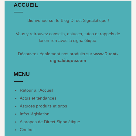
ACCUEIL
Bienvenue sur le Blog Direct Signalétique !
Vous y retrouvez conseils, astuces, tutos et rappels de
loi en lien avec la signalétique.
Découvrez également nos produits sur
www.Direct-
signalétique.com
MENU
Retour à l'Accueil
Actus et tendances
Astuces produits et tutos
Infos législation
A propos de Direct Signalétique
Contact