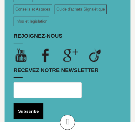
Conseils et Astuces
Guide d'achats Signalétique
Infos et législation
REJOIGNEZ-NOUS
RECEVEZ NOTRE NEWSLETTER