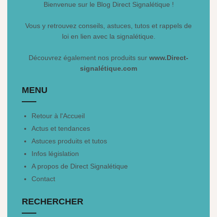
Bienvenue sur le Blog Direct Signalétique !
Vous y retrouvez conseils, astuces, tutos et rappels de
loi en lien avec la signalétique.
Découvrez également nos produits sur
www.Direct-
signalétique.com
MENU
Retour à l'Accueil
Actus et tendances
Astuces produits et tutos
Infos législation
A propos de Direct Signalétique
Contact
RECHERCHER