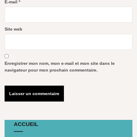
E-mail
*
Site web
Enregistrer mon nom, mon e-mail et mon site dans le
navigateur pour mon prochain commentaire.
ACCUEIL