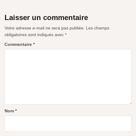
Laisser un commentaire
Votre adresse e-mail ne sera pas publiée.
Les champs
obligatoires sont indiqués avec
*
Commentaire
*
Nom
*