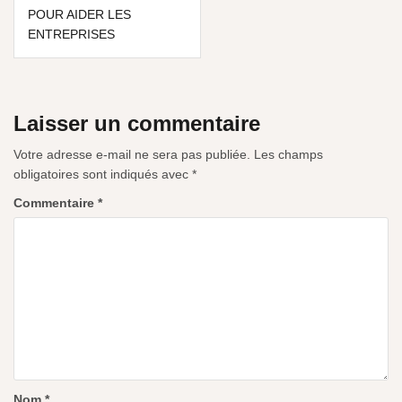
POUR AIDER LES
ENTREPRISES
Laisser un commentaire
Votre adresse e-mail ne sera pas publiée.
Les champs
obligatoires sont indiqués avec
*
Commentaire
*
Nom
*