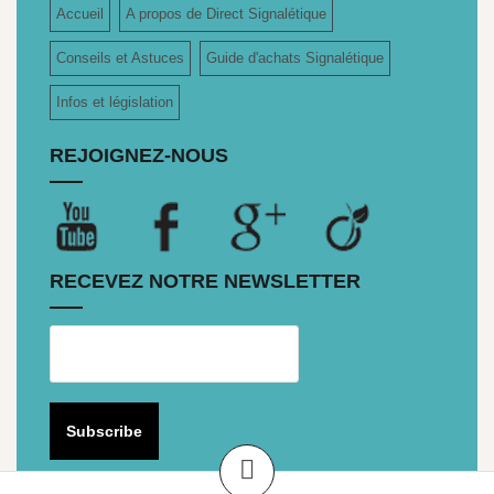
Accueil
A propos de Direct Signalétique
Conseils et Astuces
Guide d'achats Signalétique
Infos et législation
REJOIGNEZ-NOUS
RECEVEZ NOTRE NEWSLETTER