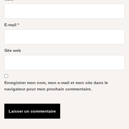
E-mail
*
Site web
Enregistrer mon nom, mon e-mail et mon site dans le
navigateur pour mon prochain commentaire.