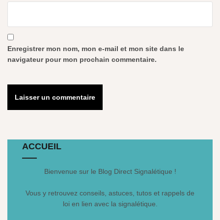
Enregistrer mon nom, mon e-mail et mon site dans le
navigateur pour mon prochain commentaire.
ACCUEIL
Bienvenue sur le Blog Direct Signalétique !
Vous y retrouvez conseils, astuces, tutos et rappels de
loi en lien avec la signalétique.