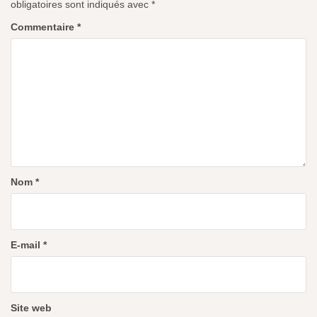
obligatoires sont indiqués avec
*
Commentaire
*
Nom
*
E-mail
*
Site web