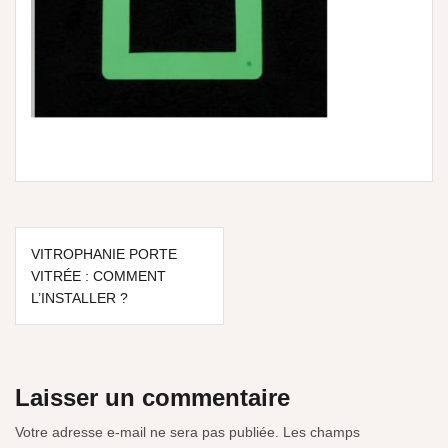
VITROPHANIE PORTE
VITRÉE : COMMENT
L’INSTALLER ?
Laisser un commentaire
Votre adresse e-mail ne sera pas publiée.
Les champs