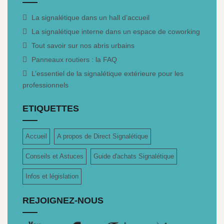
La signalétique dans un hall d’accueil
La signalétique interne dans un espace de coworking
Tout savoir sur nos abris urbains
Panneaux routiers : la FAQ
L’essentiel de la signalétique extérieure pour les
professionnels
ETIQUETTES
Accueil
A propos de Direct Signalétique
Conseils et Astuces
Guide d'achats Signalétique
Infos et législation
REJOIGNEZ-NOUS