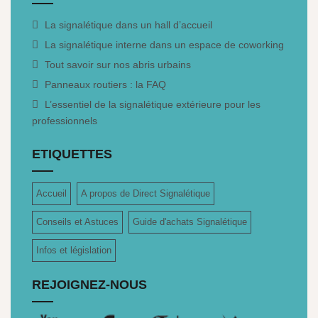
La signalétique dans un hall d’accueil
La signalétique interne dans un espace de coworking
Tout savoir sur nos abris urbains
Panneaux routiers : la FAQ
L’essentiel de la signalétique extérieure pour les
professionnels
ETIQUETTES
Accueil
A propos de Direct Signalétique
Conseils et Astuces
Guide d'achats Signalétique
Infos et législation
REJOIGNEZ-NOUS