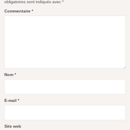
obligatoires sont indiqués avec
*
Commentaire
*
Nom
*
E-mail
*
Site web