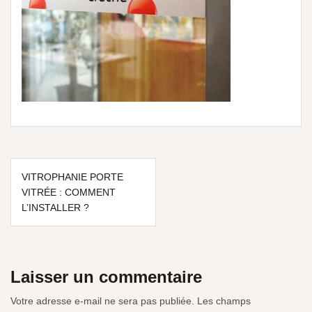
VITROPHANIE PORTE
VITRÉE : COMMENT
L’INSTALLER ?
Laisser un commentaire
Votre adresse e-mail ne sera pas publiée.
Les champs