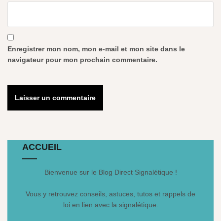
Enregistrer mon nom, mon e-mail et mon site dans le
navigateur pour mon prochain commentaire.
ACCUEIL
Bienvenue sur le Blog Direct Signalétique !
Vous y retrouvez conseils, astuces, tutos et rappels de
loi en lien avec la signalétique.