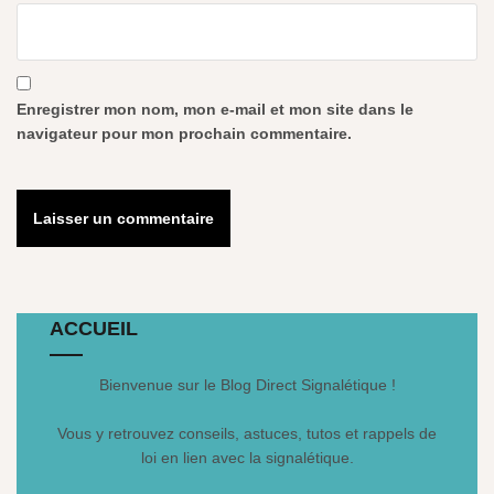
Enregistrer mon nom, mon e-mail et mon site dans le
navigateur pour mon prochain commentaire.
ACCUEIL
Bienvenue sur le Blog Direct Signalétique !
Vous y retrouvez conseils, astuces, tutos et rappels de
loi en lien avec la signalétique.