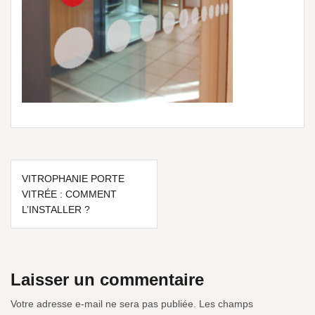
VITROPHANIE PORTE
VITRÉE : COMMENT
L’INSTALLER ?
Laisser un commentaire
Votre adresse e-mail ne sera pas publiée.
Les champs