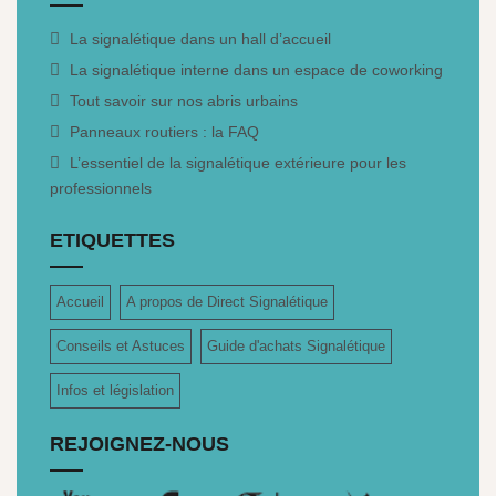
La signalétique dans un hall d’accueil
La signalétique interne dans un espace de coworking
Tout savoir sur nos abris urbains
Panneaux routiers : la FAQ
L’essentiel de la signalétique extérieure pour les
professionnels
ETIQUETTES
Accueil
A propos de Direct Signalétique
Conseils et Astuces
Guide d'achats Signalétique
Infos et législation
REJOIGNEZ-NOUS