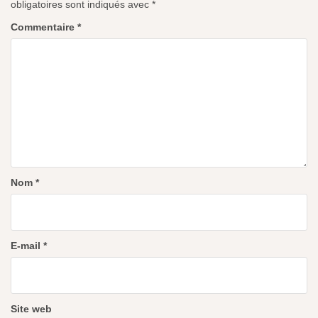
obligatoires sont indiqués avec
*
Commentaire
*
Nom
*
E-mail
*
Site web