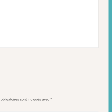
obligatoires sont indiqués avec
*