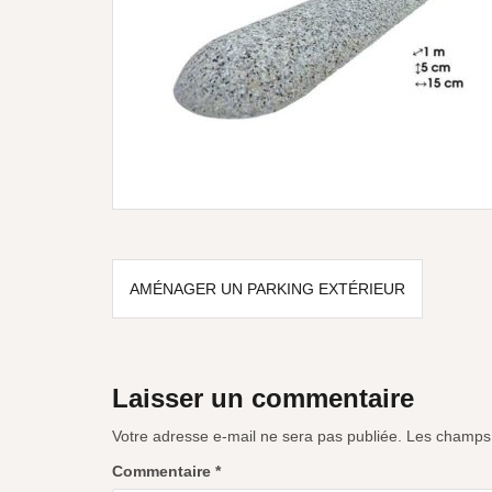
AMÉNAGER UN PARKING EXTÉRIEUR
Laisser un commentaire
Votre adresse e-mail ne sera pas publiée.
Les champs 
Commentaire
*