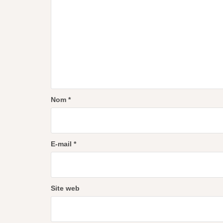
Nom
*
E-mail
*
Site web