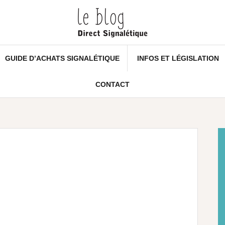
GUIDE D’ACHATS SIGNALÉTIQUE
INFOS ET LÉGISLATION
CONTACT