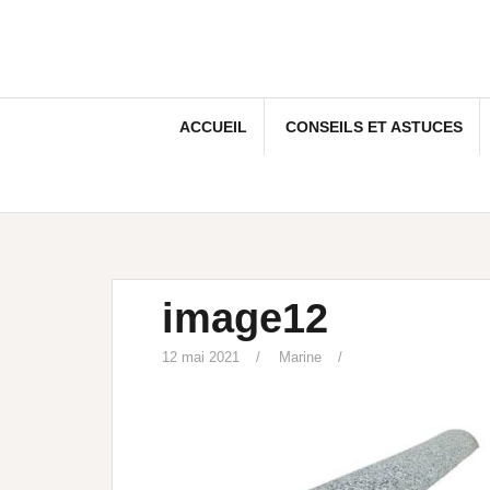
ACCUEIL
CONSEILS ET ASTUCES
image12
12 mai 2021
Marine