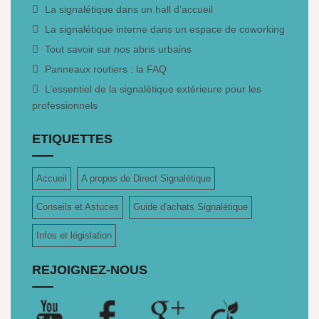
La signalétique dans un hall d’accueil
La signalétique interne dans un espace de coworking
Tout savoir sur nos abris urbains
Panneaux routiers : la FAQ
L’essentiel de la signalétique extérieure pour les
professionnels
ETIQUETTES
Accueil
A propos de Direct Signalétique
Conseils et Astuces
Guide d'achats Signalétique
Infos et législation
REJOIGNEZ-NOUS