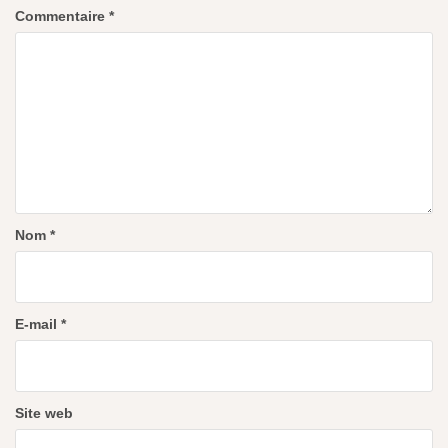
Commentaire
*
Nom
*
E-mail
*
Site web