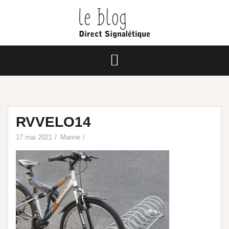
RVVELO14
17 mai 2021
Marine