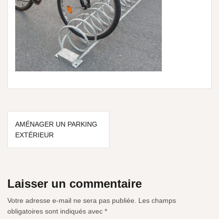
AMÉNAGER UN PARKING
EXTÉRIEUR
Laisser un commentaire
Votre adresse e-mail ne sera pas publiée.
Les champs
obligatoires sont indiqués avec
*