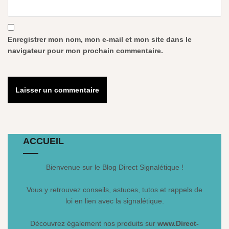
Enregistrer mon nom, mon e-mail et mon site dans le
navigateur pour mon prochain commentaire.
ACCUEIL
Bienvenue sur le Blog Direct Signalétique !
Vous y retrouvez conseils, astuces, tutos et rappels de
loi en lien avec la signalétique.
Découvrez également nos produits sur
www.Direct-