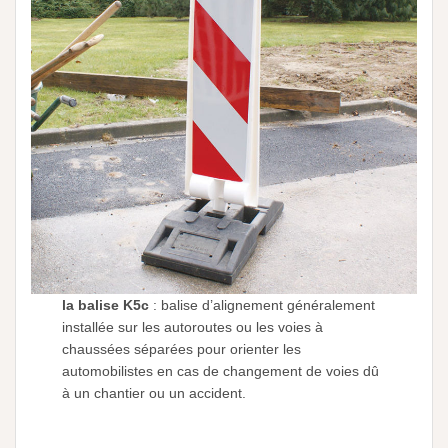
la balise K5c
: balise d’alignement généralement
installée sur les autoroutes ou les voies à
chaussées séparées pour orienter les
automobilistes en cas de changement de voies dû
à un chantier ou un accident.