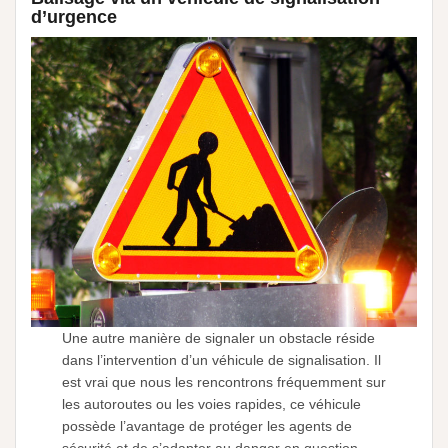
d’urgence
Une autre manière de signaler un obstacle réside
dans l’intervention d’un véhicule de signalisation. Il
est vrai que nous les rencontrons fréquemment sur
les autoroutes ou les voies rapides, ce véhicule
possède l’avantage de protéger les agents de