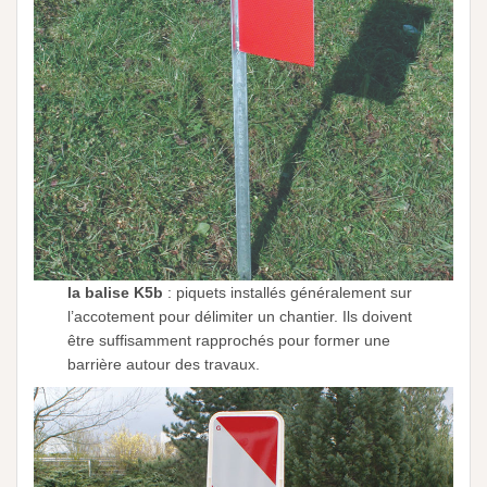
la balise K5b
: piquets installés généralement sur
l’accotement pour délimiter un chantier. Ils doivent
être suffisamment rapprochés pour former une
barrière autour des travaux.