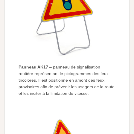
Panneau AK17
– panneau de signalisation
routière représentant le pictogrammes des feux
tricolores. Il est positionné en amont des feux
provisoires afin de prévenir les usagers de la route
et les inciter à la limitation de vitesse.