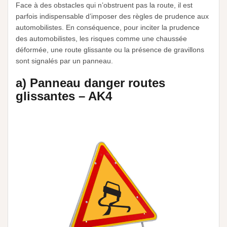
Face à des obstacles qui n’obstruent pas la route, il est
parfois indispensable d’imposer des règles de prudence aux
automobilistes. En conséquence, pour inciter la prudence
des automobilistes, les risques comme une chaussée
déformée, une route glissante ou la présence de gravillons
sont signalés par un panneau.
a) Panneau danger routes
glissantes – AK4