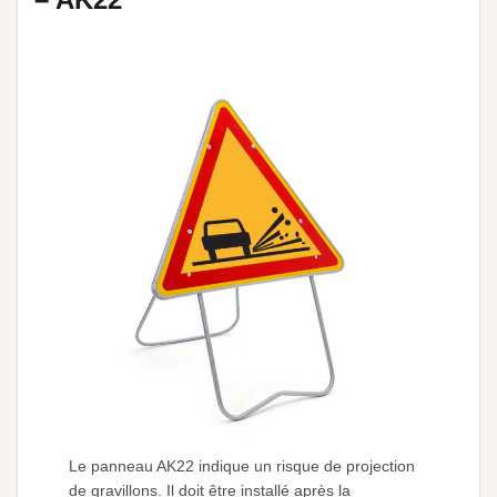
Le panneau AK22 indique un risque de projection
de gravillons. Il doit être installé après la