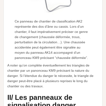
Ce panneau de chantier de classification AK2
représente des dos d’âne ou cassis. Lors d’un
chantier, il faut impérativement préciser ce genre
de changement (chaussée déformée, trous,
perturbation de la circulation…). Une chaussée
accidentée peut également être signalée au
moyen du panneau AK14 accompagné d’un
panonceau KM9 précisant “chaussée déformée”.
A noter qu’on complète éventuellement les triangles de
chantier par un panonceau KM9 précisant la nature du
danger. Si l’étendue du danger le nécessite, le triangle de
danger peut-être placé à plusieurs reprises le long du
chantier ou des travaux.
II/ Les panneaux de
signalisation danger