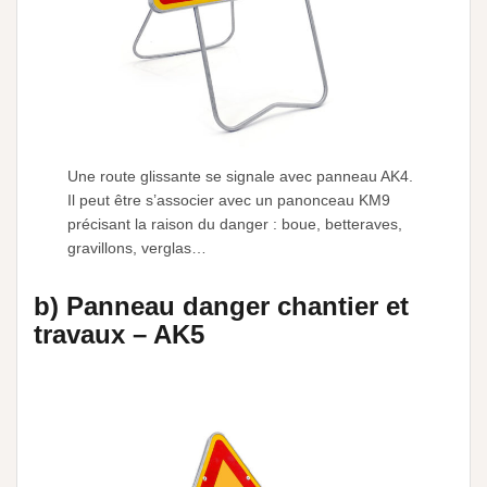
Une route glissante se signale avec panneau AK4.
Il peut être s’associer avec un panonceau KM9
précisant la raison du danger : boue, betteraves,
gravillons, verglas…
b) Panneau danger chantier et
travaux – AK5