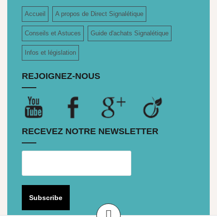
Accueil
A propos de Direct Signalétique
Conseils et Astuces
Guide d'achats Signalétique
Infos et législation
REJOIGNEZ-NOUS
RECEVEZ NOTRE NEWSLETTER