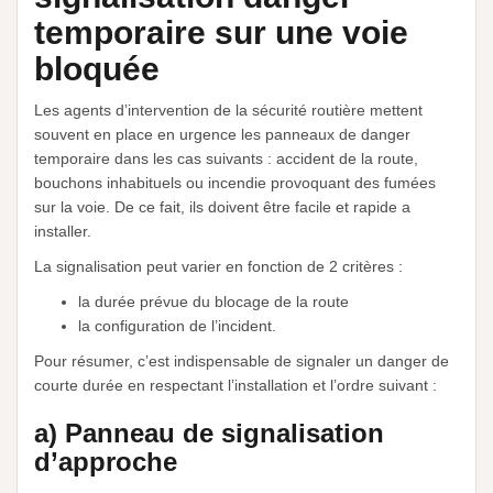
temporaire sur une voie
bloquée
Les agents d’intervention de la sécurité routière mettent
souvent en place en urgence les panneaux de danger
temporaire dans les cas suivants : accident de la route,
bouchons inhabituels ou incendie provoquant des fumées
sur la voie. De ce fait, ils doivent être facile et rapide a
installer.
La signalisation peut varier en fonction de 2 critères :
la durée prévue du blocage de la route
la configuration de l’incident.
Pour résumer, c’est indispensable de signaler un danger de
courte durée en respectant l’installation et l’ordre suivant :
a) Panneau de signalisation
d’approche