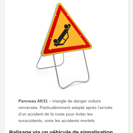
Panneau AK31
– triangle de danger voiture
renversée. Particulièrement adapté après l’arrivée
d’un accident de la route pour éviter les
suraccidents, voire les accidents mortels.
Balisage via un véhicule de signalisation