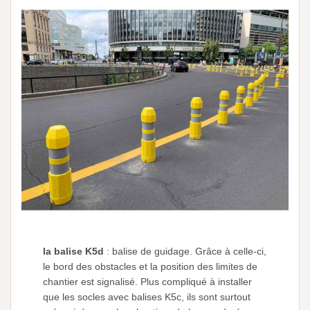
la balise K5d
: balise de guidage. Grâce à celle-ci,
le bord des obstacles et la position des limites de
chantier est signalisé. Plus compliqué à installer
que les socles avec balises K5c, ils sont surtout