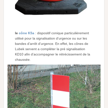
le
cône K5a
: dispositif conique particulièrement
utilisé pour la signalisation d’urgence ou sur les
bandes d’arrêt d’urgence. En effet, les cônes de
Lubek servent a compléter la pré signalisation
KD10 afin d’accompagner le rétrécissement de la
chaussée.