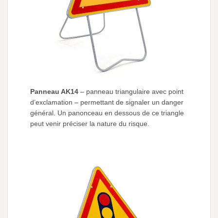
Panneau AK14
– panneau triangulaire avec point
d’exclamation – permettant de signaler un danger
général. Un panonceau en dessous de ce triangle
peut venir préciser la nature du risque.