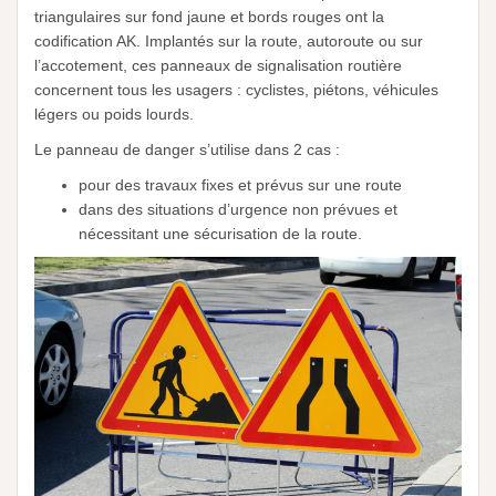
triangulaires sur fond jaune et bords rouges ont la
codification AK. Implantés sur la route, autoroute ou sur
l’accotement, ces panneaux de signalisation routière
concernent tous les usagers : cyclistes, piétons, véhicules
légers ou poids lourds.
Le panneau de danger s’utilise dans 2 cas :
pour des travaux fixes et prévus sur une route
dans des situations d’urgence non prévues et
nécessitant une sécurisation de la route.