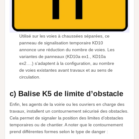
Utilisé sur les voies à chaussées séparées, ce
panneau de signalisation temporaire KD10
annonce une réduction du nombre de voies. Les
variantes de panneaux (KD10a ex1., KD10a
ex2….) s’adaptent à la configuration, au nombre
de voies existantes avant travaux et au sens de
circulation.
c) Balise K5 de limite d’obstacle
Enfin, les agents de la voirie ou les ouvriers en charge des
travaux, installent un contournement sécurisé des obstacles.
Cela permet de signaler la position des limites d’obstacles
temporaires ou de chantier. A noter que le contournement
prend différentes formes selon le type de danger :