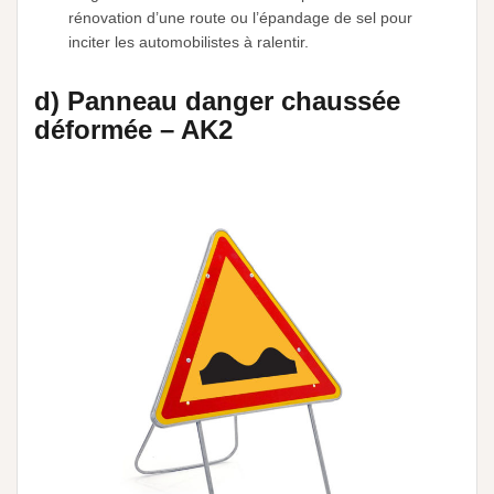
rénovation d’une route ou l’épandage de sel pour
inciter les automobilistes à ralentir.
d) Panneau danger chaussée
déformée – AK2