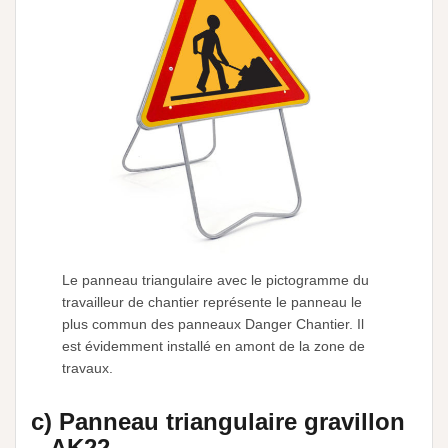
Le panneau triangulaire avec le pictogramme du
travailleur de chantier représente le panneau le
plus commun des panneaux Danger Chantier. Il
est évidemment installé en amont de la zone de
travaux.
c) Panneau triangulaire gravillon
– AK22