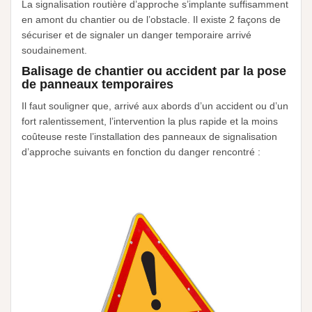
La signalisation routière d’approche s’implante suffisamment
en amont du chantier ou de l’obstacle. Il existe 2 façons de
sécuriser et de signaler un danger temporaire arrivé
soudainement.
Balisage de chantier ou accident par la pose
de panneaux temporaires
Il faut souligner que, arrivé aux abords d’un accident ou d’un
fort ralentissement, l’intervention la plus rapide et la moins
coûteuse reste l’installation des panneaux de signalisation
d’approche suivants en fonction du danger rencontré :