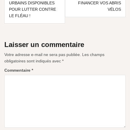
URBAINS DISPONIBLES
FINANCER VOS ABRIS
POUR LUTTER CONTRE
VÉLOS
LE FLÉAU !
Laisser un commentaire
Votre adresse e-mail ne sera pas publiée.
Les champs
obligatoires sont indiqués avec
*
Commentaire
*