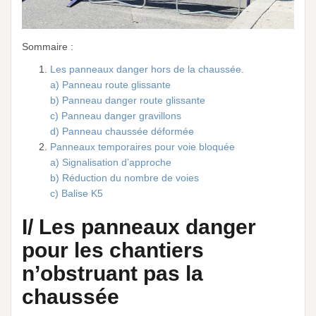
Sommaire :
Les panneaux danger hors de la chaussée.
a) Panneau route glissante
b) Panneau danger route glissante
c) Panneau danger gravillons
d) Panneau chaussée déformée
Panneaux temporaires pour voie bloquée
a) Signalisation d’approche
b) Réduction du nombre de voies
c) Balise K5
I/ Les panneaux danger
pour les chantiers
n’obstruant pas la
chaussée