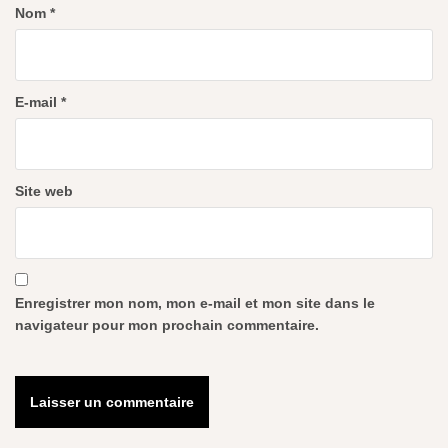
Nom
*
E-mail
*
Site web
Enregistrer mon nom, mon e-mail et mon site dans le
navigateur pour mon prochain commentaire.