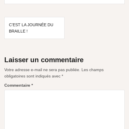
C’EST LA JOURNÉE DU
BRAILLE !
Laisser un commentaire
Votre adresse e-mail ne sera pas publiée.
Les champs
obligatoires sont indiqués avec
*
Commentaire
*