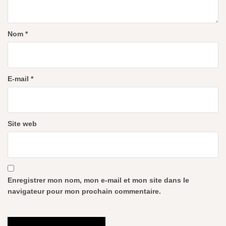
Nom
*
E-mail
*
Site web
Enregistrer mon nom, mon e-mail et mon site dans le
navigateur pour mon prochain commentaire.