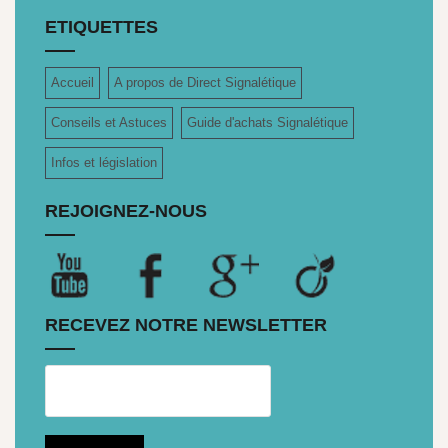
ETIQUETTES
Accueil
A propos de Direct Signalétique
Conseils et Astuces
Guide d'achats Signalétique
Infos et législation
REJOIGNEZ-NOUS
RECEVEZ NOTRE NEWSLETTER