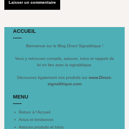
ACCUEIL
Bienvenue sur le Blog Direct Signalétique !
Vous y retrouvez conseils, astuces, tutos et rappels de
loi en lien avec la signalétique.
Découvrez également nos produits sur
www.Direct-
signalétique.com
MENU
Retour à l'Accueil
Actus et tendances
Astuces produits et tutos