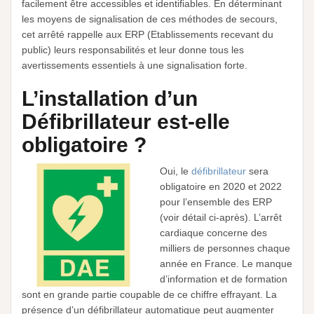
facilement être accessibles et identifiables. En déterminant
les moyens de signalisation de ces méthodes de secours,
cet arrêté rappelle aux ERP (Etablissements recevant du
public) leurs responsabilités et leur donne tous les
avertissements essentiels à une signalisation forte.
L’installation d’un
Défibrillateur est-elle
obligatoire ?
Oui, le
défibrillateur
sera
obligatoire en 2020 et 2022
pour l’ensemble des ERP
(voir détail ci-après). L’arrêt
cardiaque concerne des
milliers de personnes chaque
année en France. Le manque
d’information et de formation
sont en grande partie coupable de ce chiffre effrayant. La
présence d’un défibrillateur automatique peut augmenter