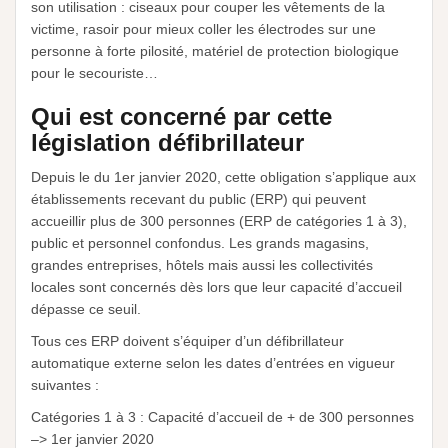
son utilisation : ciseaux pour couper les vêtements de la
victime, rasoir pour mieux coller les électrodes sur une
personne à forte pilosité, matériel de protection biologique
pour le secouriste…
Qui est concerné par cette
législation défibrillateur
Depuis le du 1er janvier 2020, cette obligation s’applique aux
établissements recevant du public (ERP) qui peuvent
accueillir plus de 300 personnes (ERP de catégories 1 à 3),
public et personnel confondus. Les grands magasins,
grandes entreprises, hôtels mais aussi les collectivités
locales sont concernés dès lors que leur capacité d’accueil
dépasse ce seuil.
Tous ces ERP doivent s’équiper d’un défibrillateur
automatique externe
selon les dates d’entrées en vigueur
suivantes :
Catégories 1 à 3 : Capacité d’accueil de + de 300 personnes
–> 1er janvier 2020