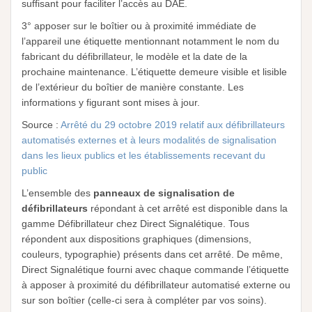
suffisant pour faciliter l’accès au DAE.
3° apposer sur le boîtier ou à proximité immédiate de
l’appareil une étiquette mentionnant notamment le nom du
fabricant du défibrillateur, le modèle et la date de la
prochaine maintenance. L’étiquette demeure visible et lisible
de l’extérieur du boîtier de manière constante. Les
informations y figurant sont mises à jour.
Source :
Arrêté du 29 octobre 2019 relatif aux défibrillateurs
automatisés externes et à leurs modalités de signalisation
dans les lieux publics et les établissements recevant du
public
L’ensemble des
panneaux de signalisation de
défibrillateurs
répondant à cet arrêté est disponible dans la
gamme Défibrillateur chez Direct Signalétique. Tous
répondent aux dispositions graphiques (dimensions,
couleurs, typographie) présents dans cet arrêté. De même,
Direct Signalétique fourni avec chaque commande l’étiquette
à apposer à proximité du défibrillateur automatisé externe ou
sur son boîtier (celle-ci sera à compléter par vos soins).