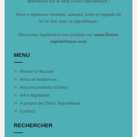
Bienvenue sur le Blog Direct Signalétique !
Vous y retrouvez conseils, astuces, tutos et rappels de
loi en lien avec la signalétique.
Découvrez également nos produits sur
www.Direct-
signalétique.com
MENU
Retour à l'Accueil
Actus et tendances
Astuces produits et tutos
Infos législation
A propos de Direct Signalétique
Contact
RECHERCHER