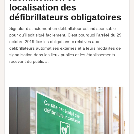
localisation des
défibrillateurs obligatoires
Signaler distinctement un défibrillateur est indispensable
pour qu’il soit situé facilement. C’est pourquoi l’arrêté du 29
octobre 2019 fixe les obligations « relatives aux
défibrillateurs automatisés externes et à leurs modalités de
signalisation dans les lieux publics et les établissements
recevant du public ».