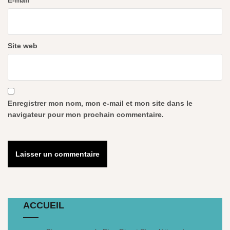
E-mail
*
Site web
Enregistrer mon nom, mon e-mail et mon site dans le
navigateur pour mon prochain commentaire.
ACCUEIL