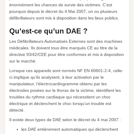
énormément les chances de survie des victimes. C’est
pourquoi depuis le décret du 4 Mai 2007, un ou plusieurs
défibrillateurs sont mis à disposition dans les lieux publics.
Qu’est-ce qu’un DAE ?
Les Défibrillateurs Automatisés Externes sont des machines
médicales. Ils doivent tous être marqués CE au titre de la
directive 93/42/CEE pour être conformes et mis à disposition
sur le marché.
Lorsque ces appareils sont normés NF EN 60601-2-4, celle-
ci implique qu’ils analysent, à leur activation par le
manipulateur, l’électrocardiogramme obtenu par les
électrodes posées sur le thorax de la victime, identifient les
troubles du rythme cardiaque qui nécessitent un choc
électrique et déclenchent le choc lorsqu’un trouble est
détecté.
Il existe deux types de DAE selon le décret du 4 mai 2007 :
les DAE entièrement automatiques qui déclenchent