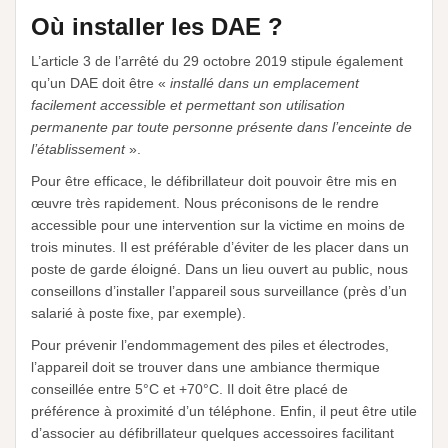
Où installer les DAE ?
L’article 3 de l’arrêté du 29 octobre 2019 stipule également
qu’un DAE doit être «
installé dans un emplacement
facilement accessible et permettant son utilisation
permanente par toute personne présente dans l’enceinte de
l’établissement
».
Pour être efficace, le défibrillateur doit pouvoir être mis en
œuvre très rapidement. Nous préconisons de le rendre
accessible pour une intervention sur la victime en moins de
trois minutes. Il est préférable d’éviter de les placer dans un
poste de garde éloigné. Dans un lieu ouvert au public, nous
conseillons d’installer l’appareil sous surveillance (près d’un
salarié à poste fixe, par exemple).
Pour prévenir l’endommagement des piles et électrodes,
l’appareil doit se trouver dans une ambiance thermique
conseillée entre 5°C et +70°C. Il doit être placé de
préférence à proximité d’un téléphone. Enfin, il peut être utile
d’associer au défibrillateur quelques accessoires facilitant