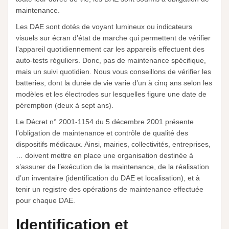
maintenance.
Les DAE sont dotés de voyant lumineux ou indicateurs
visuels sur écran d’état de marche qui permettent de vérifier
l’appareil quotidiennement car les appareils effectuent des
auto-tests réguliers. Donc, pas de maintenance spécifique,
mais un suivi quotidien. Nous vous conseillons de vérifier les
batteries, dont la durée de vie varie d’un à cinq ans selon les
modèles et les électrodes sur lesquelles figure une date de
péremption (deux à sept ans).
Le Décret n° 2001-1154 du 5 décembre 2001 présente
l’obligation de maintenance et contrôle de qualité des
dispositifs médicaux. Ainsi, mairies, collectivités, entreprises,
… doivent mettre en place une organisation destinée à
s’assurer de l’exécution de la maintenance, de la réalisation
d’un inventaire (identification du DAE et localisation), et à
tenir un registre des opérations de maintenance effectuée
pour chaque DAE.
Identification et