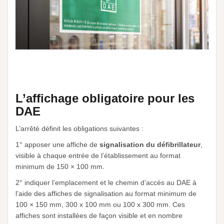
L’affichage obligatoire pour les
DAE
L’arrêté définit les obligations suivantes :
1° apposer une affiche de
signalisation du défibrillateur
,
visible à chaque entrée de l’établissement au format
minimum de 150 × 100 mm.
2° indiquer l’emplacement et le chemin d’accès au DAE à
l’aide des affiches de signalisation au format minimum de
100 × 150 mm, 300 x 100 mm ou 100 x 300 mm. Ces
affiches sont installées de façon visible et en nombre