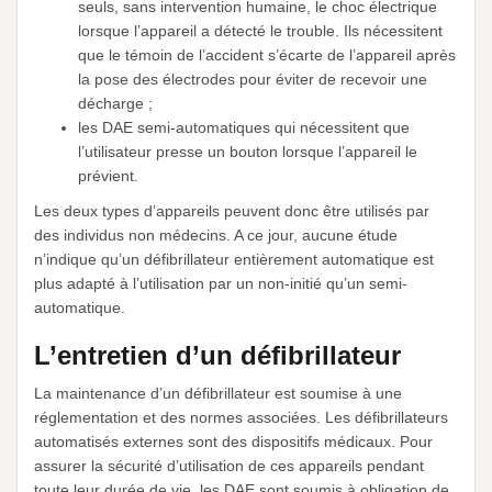
seuls, sans intervention humaine, le choc électrique
lorsque l’appareil a détecté le trouble. Ils nécessitent
que le témoin de l’accident s’écarte de l’appareil après
la pose des électrodes pour éviter de recevoir une
décharge ;
les DAE semi-automatiques qui nécessitent que
l’utilisateur presse un bouton lorsque l’appareil le
prévient.
Les deux types d’appareils peuvent donc être utilisés par
des individus non médecins. A ce jour, aucune étude
n’indique qu’un défibrillateur entièrement automatique est
plus adapté à l’utilisation par un non-initié qu’un semi-
automatique.
L’entretien d’un défibrillateur
La maintenance d’un défibrillateur est soumise à une
réglementation et des normes associées. Les défibrillateurs
automatisés externes sont des dispositifs médicaux. Pour
assurer la sécurité d’utilisation de ces appareils pendant
toute leur durée de vie, les DAE sont soumis à obligation de