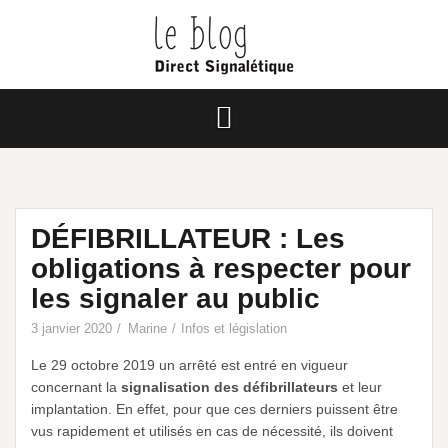
DÉFIBRILLATEUR : Les
obligations à respecter pour
les signaler au public
3 janvier 2020
Marine
Infos et législation
Le 29 octobre 2019 un arrêté est entré
en vigueur
concernant la
signalisation des défibrillateurs
et leur
implantation. En effet, pour que ces derniers puissent être
vus rapidement et utilisés en cas de nécessité, ils doivent