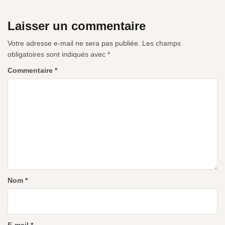
Laisser un commentaire
Votre adresse e-mail ne sera pas publiée.
Les champs
obligatoires sont indiqués avec
*
Commentaire
*
Nom
*