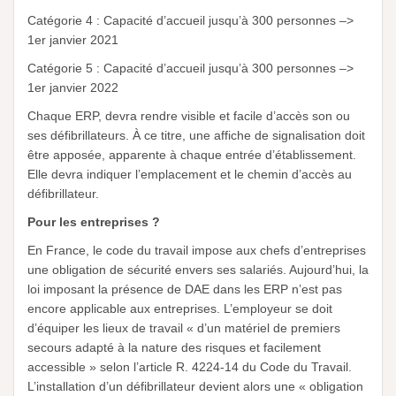
Catégorie 4 : Capacité d’accueil jusqu’à 300 personnes –>
1er janvier 2021
Catégorie 5 : Capacité d’accueil jusqu’à 300 personnes –>
1er janvier 2022
Chaque ERP, devra rendre visible et facile d’accès son ou
ses défibrillateurs. À ce titre, une affiche de signalisation doit
être apposée, apparente à chaque entrée d’établissement.
Elle devra indiquer l’emplacement et le chemin d’accès au
défibrillateur.
Pour les entreprises ?
En France, le code du travail impose aux chefs d’entreprises
une obligation de sécurité envers ses salariés. Aujourd’hui, la
loi imposant la présence de DAE dans les ERP n’est pas
encore applicable aux entreprises. L’employeur se doit
d’équiper les lieux de travail « d’un matériel de premiers
secours adapté à la nature des risques et facilement
accessible » selon l’article R. 4224-14 du Code du Travail.
L’installation d’un défibrillateur devient alors une « obligation