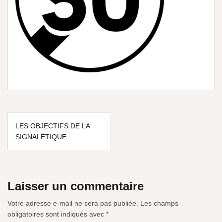
LES OBJECTIFS DE LA
SIGNALÉTIQUE
Laisser un commentaire
Votre adresse e-mail ne sera pas publiée.
Les champs
obligatoires sont indiqués avec
*