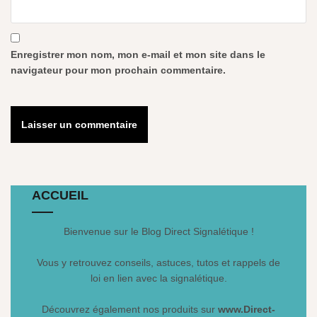
Enregistrer mon nom, mon e-mail et mon site dans le
navigateur pour mon prochain commentaire.
ACCUEIL
Bienvenue sur le Blog Direct Signalétique !
Vous y retrouvez conseils, astuces, tutos et rappels de
loi en lien avec la signalétique.
Découvrez également nos produits sur
www.Direct-