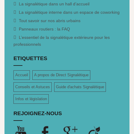
La signalétique dans un hall d’accueil
La signalétique interne dans un espace de coworking
Tout savoir sur nos abris urbains
Panneaux routiers : la FAQ
L’essentiel de la signalétique extérieure pour les
professionnels
ETIQUETTES
Accueil
A propos de Direct Signalétique
Conseils et Astuces
Guide d'achats Signalétique
Infos et législation
REJOIGNEZ-NOUS