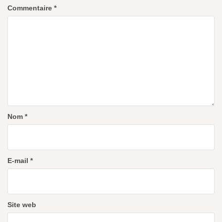
Commentaire
*
Nom
*
E-mail
*
Site web