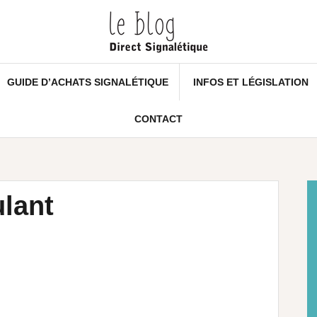
GUIDE D’ACHATS SIGNALÉTIQUE
INFOS ET LÉGISLATION
CONTACT
ulant