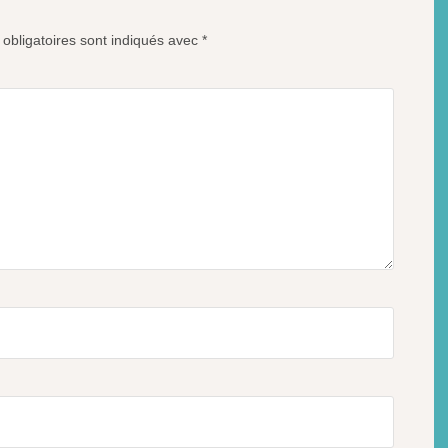
obligatoires sont indiqués avec
*