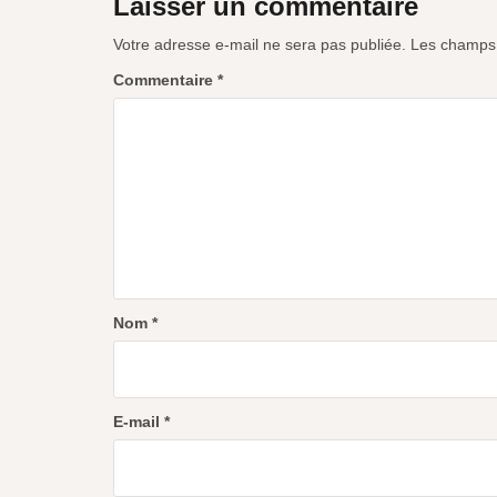
Laisser un commentaire
Votre adresse e-mail ne sera pas publiée.
Les champs 
Commentaire
*
Nom
*
E-mail
*