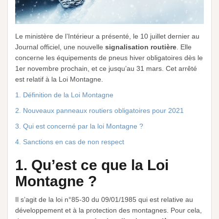
Le ministère de l’Intérieur a présenté, le 10 juillet dernier au
Journal officiel, une nouvelle
signalisation routière
. Elle
concerne les équipements de pneus hiver obligatoires dès le
1er novembre prochain, et ce jusqu’au 31 mars. Cet arrêté
est relatif à la Loi Montagne.
1. Définition de la Loi Montagne
2. Nouveaux panneaux routiers obligatoires pour 2021
3. Qui est concerné par la loi Montagne ?
4. Sanctions en cas de non respect
1. Qu’est ce que la Loi
Montagne ?
Il s’agit de la loi n°85-30 du 09/01/1985 qui est relative au
développement et à la protection des montagnes. Pour cela,