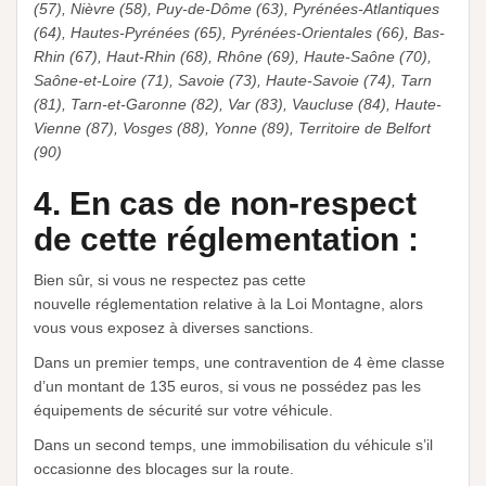
(57), Nièvre (58), Puy-de-Dôme (63), Pyrénées-Atlantiques
(64), Hautes-Pyrénées (65), Pyrénées-Orientales (66), Bas-
Rhin (67), Haut-Rhin (68), Rhône (69), Haute-Saône (70),
Saône-et-Loire (71), Savoie (73), Haute-Savoie (74), Tarn
(81), Tarn-et-Garonne (82), Var (83), Vaucluse (84), Haute-
Vienne (87), Vosges (88), Yonne (89), Territoire de Belfort
(90)
4. En cas de non-respect
de cette réglementation :
Bien sûr, si vous ne respectez pas cette
nouvelle réglementation relative à la Loi Montagne, alors
vous vous exposez à diverses sanctions.
Dans un premier temps, une contravention de 4 ème classe
d’un montant de 135 euros, si vous ne possédez pas les
équipements de sécurité sur votre véhicule.
Dans un second temps, une immobilisation du véhicule s’il
occasionne des blocages sur la route.