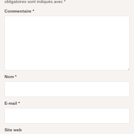
obligatoires sont indiqués avec
*
Commentaire
*
Nom
*
E-mail
*
Site web