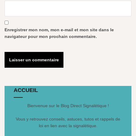
Enregistrer mon nom, mon e-mail et mon site dans le
navigateur pour mon prochain commentaire.
ACCUEIL
Bienvenue sur le Blog Direct Signalétique !
Vous y retrouvez conseils, astuces, tutos et rappels de
loi en lien avec la signalétique.