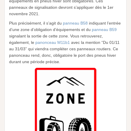
équipements en pneus hiver sont obligatoires. Ces
panneaux de signalisation devront s’appliquer dès le 1er
novembre 2021.
Plus précisément, il s’agit du
panneau B58
indiquant l’entrée
d’une zone d’obligation d’équipements et du
panneau B59
signalant la sortie de cette zone. Vous retrouverez,
également, le
panonceau M11b1
avec la mention “Du 01/11
au 31/03” qui viendra compléter ces panneaux routiers. Ce
panonceau rend, donc, obligatoire le port des pneus hiver
durant une période précise.