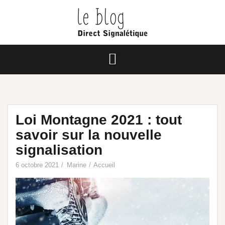
Loi Montagne 2021 : tout
savoir sur la nouvelle
signalisation
6 octobre 2021
Marine
Accueil