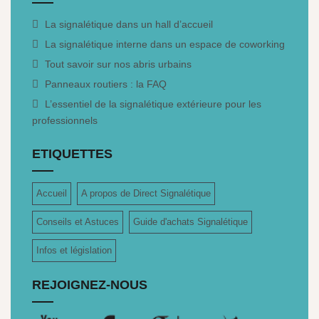
La signalétique dans un hall d’accueil
La signalétique interne dans un espace de coworking
Tout savoir sur nos abris urbains
Panneaux routiers : la FAQ
L’essentiel de la signalétique extérieure pour les
professionnels
ETIQUETTES
Accueil
A propos de Direct Signalétique
Conseils et Astuces
Guide d'achats Signalétique
Infos et législation
REJOIGNEZ-NOUS