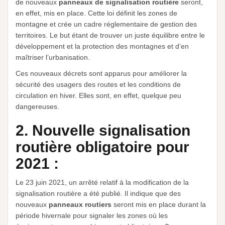
de nouveaux
panneaux de signalisation routière
seront,
en effet, mis en place. Cette loi définit les zones de
montagne et crée un cadre réglementaire de gestion des
territoires. Le but étant de trouver un juste équilibre entre le
développement et la protection des montagnes et d’en
maîtriser l’urbanisation.
Ces nouveaux décrets sont apparus pour améliorer la
sécurité des usagers des routes et les conditions de
circulation en hiver. Elles sont, en effet, quelque peu
dangereuses.
2. Nouvelle signalisation
routière obligatoire pour
2021 :
Le 23 juin 2021, un arrêté relatif à la modification de la
signalisation routière a été publié. Il indique que des
nouveaux
panneaux routiers
seront mis en place durant la
période hivernale pour signaler les zones où les