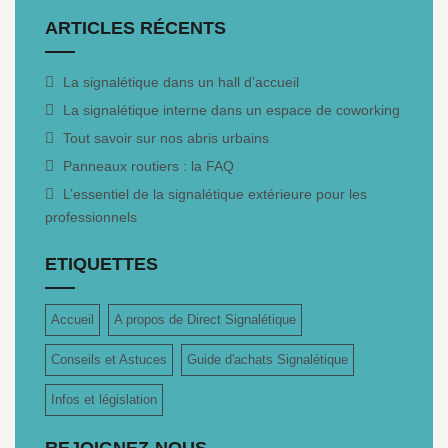
ARTICLES RÉCENTS
La signalétique dans un hall d’accueil
La signalétique interne dans un espace de coworking
Tout savoir sur nos abris urbains
Panneaux routiers : la FAQ
L’essentiel de la signalétique extérieure pour les
professionnels
ETIQUETTES
Accueil
A propos de Direct Signalétique
Conseils et Astuces
Guide d'achats Signalétique
Infos et législation