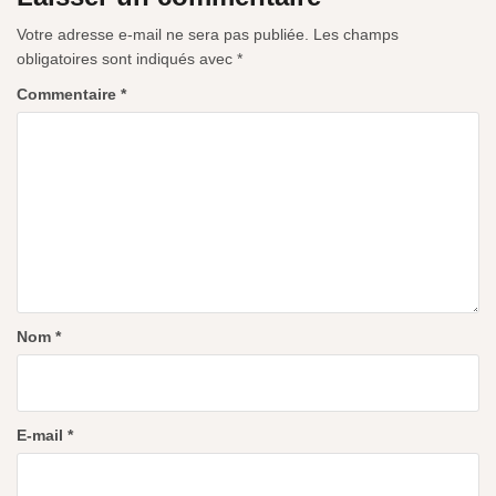
Votre adresse e-mail ne sera pas publiée.
Les champs
obligatoires sont indiqués avec
*
Commentaire
*
Nom
*
E-mail
*