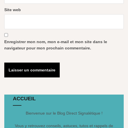
Site web
Enregistrer mon nom, mon e-mail et mon site dans le
navigateur pour mon prochain commentaire.
ACCUEIL
Bienvenue sur le Blog Direct Signalétique !
Vous y retrouvez conseils, astuces, tutos et rappels de