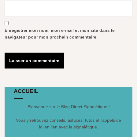
Enregistrer mon nom, mon e-mail et mon site dans le
navigateur pour mon prochain commentaire.
ACCUEIL
Bienvenue sur le Blog Direct Signalétique !
Vous y retrouvez conseils, astuces, tutos et rappels de
loi en lien avec la signalétique.