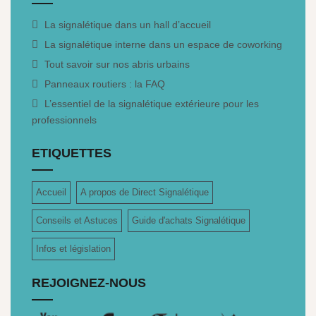
La signalétique dans un hall d’accueil
La signalétique interne dans un espace de coworking
Tout savoir sur nos abris urbains
Panneaux routiers : la FAQ
L’essentiel de la signalétique extérieure pour les
professionnels
ETIQUETTES
Accueil
A propos de Direct Signalétique
Conseils et Astuces
Guide d'achats Signalétique
Infos et législation
REJOIGNEZ-NOUS