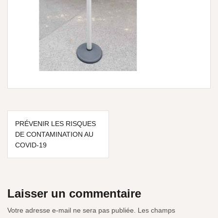
PRÉVENIR LES RISQUES
DE CONTAMINATION AU
COVID-19
Laisser un commentaire
Votre adresse e-mail ne sera pas publiée.
Les champs