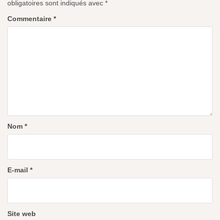
obligatoires sont indiqués avec
*
Commentaire
*
Nom
*
E-mail
*
Site web