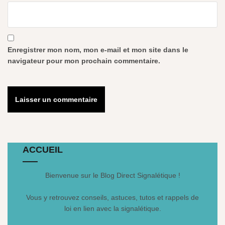
Enregistrer mon nom, mon e-mail et mon site dans le
navigateur pour mon prochain commentaire.
ACCUEIL
Bienvenue sur le Blog Direct Signalétique !
Vous y retrouvez conseils, astuces, tutos et rappels de
loi en lien avec la signalétique.