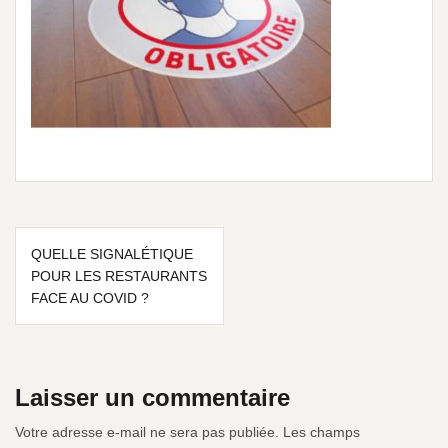
QUELLE SIGNALÉTIQUE
POUR LES RESTAURANTS
FACE AU COVID ?
Laisser un commentaire
Votre adresse e-mail ne sera pas publiée.
Les champs