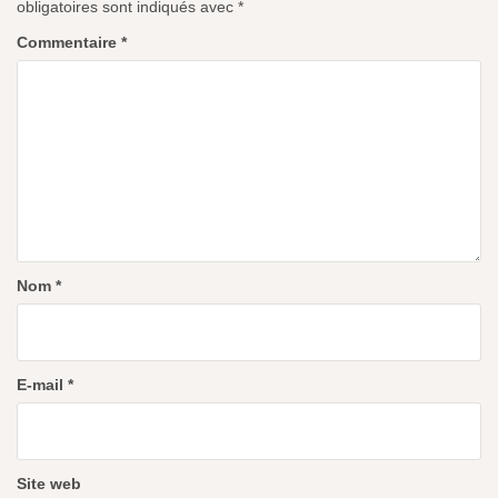
obligatoires sont indiqués avec
*
Commentaire
*
Nom
*
E-mail
*
Site web