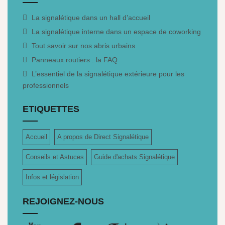
La signalétique dans un hall d’accueil
La signalétique interne dans un espace de coworking
Tout savoir sur nos abris urbains
Panneaux routiers : la FAQ
L’essentiel de la signalétique extérieure pour les
professionnels
ETIQUETTES
Accueil
A propos de Direct Signalétique
Conseils et Astuces
Guide d'achats Signalétique
Infos et législation
REJOIGNEZ-NOUS