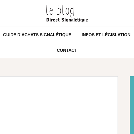
GUIDE D’ACHATS SIGNALÉTIQUE
INFOS ET LÉGISLATION
CONTACT