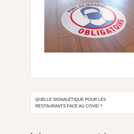
QUELLE SIGNALÉTIQUE POUR LES
RESTAURANTS FACE AU COVID ?