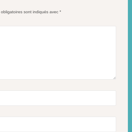
obligatoires sont indiqués avec
*