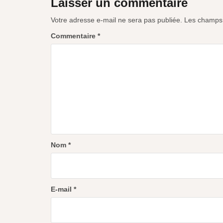
Laisser un commentaire
Votre adresse e-mail ne sera pas publiée.
Les champs 
Commentaire
*
Nom
*
E-mail
*