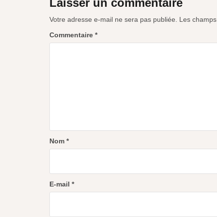
Laisser un commentaire
Votre adresse e-mail ne sera pas publiée.
Les champs 
Commentaire
*
Nom
*
E-mail
*