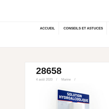
ACCUEIL
CONSEILS ET ASTUCES
28658
4 août 2020
Marine