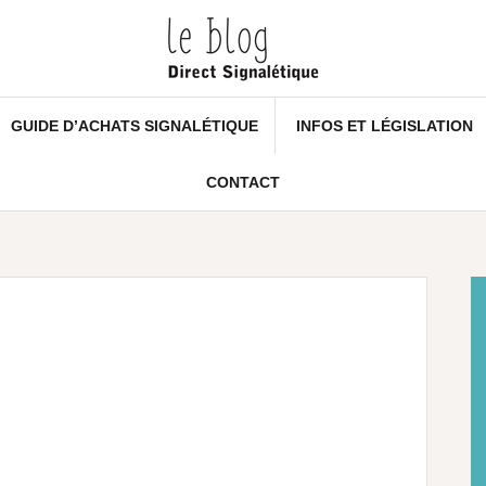
GUIDE D’ACHATS SIGNALÉTIQUE
INFOS ET LÉGISLATION
CONTACT