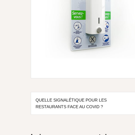
QUELLE SIGNALÉTIQUE POUR LES
RESTAURANTS FACE AU COVID ?