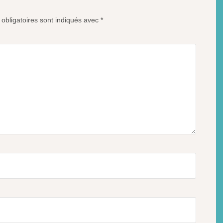
obligatoires sont indiqués avec
*