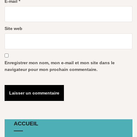
E-mail
*
Site web
Enregistrer mon nom, mon e-mail et mon site dans le
navigateur pour mon prochain commentaire.
ACCUEIL