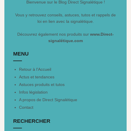
Bienvenue sur le Blog Direct Signalétique !
Vous y retrouvez conseils, astuces, tutos et rappels de
loi en lien avec la signalétique.
Découvrez également nos produits sur
www.Direct-
signalétique.com
MENU
Retour à l'Accueil
Actus et tendances
Astuces produits et tutos
Infos législation
A propos de Direct Signalétique
Contact
RECHERCHER