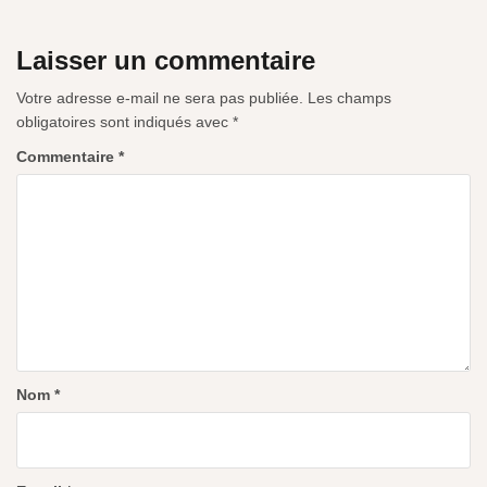
Laisser un commentaire
Votre adresse e-mail ne sera pas publiée.
Les champs
obligatoires sont indiqués avec
*
Commentaire
*
Nom
*