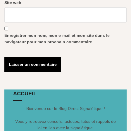
Site web
Enregistrer mon nom, mon e-mail et mon site dans le
navigateur pour mon prochain commentaire.
ACCUEIL
Bienvenue sur le Blog Direct Signalétique !
Vous y retrouvez conseils, astuces, tutos et rappels de
loi en lien avec la signalétique.