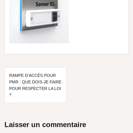
RAMPE D’ACCÈS POUR
PMR : QUE DOIS-JE FAIRE
POUR RESPECTER LA LOI
?
Laisser un commentaire