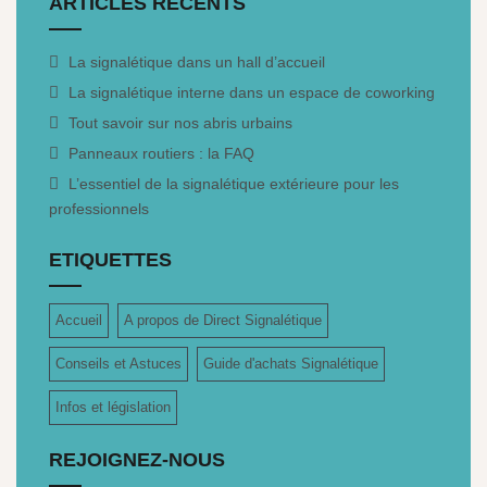
ARTICLES RÉCENTS
La signalétique dans un hall d’accueil
La signalétique interne dans un espace de coworking
Tout savoir sur nos abris urbains
Panneaux routiers : la FAQ
L’essentiel de la signalétique extérieure pour les
professionnels
ETIQUETTES
Accueil
A propos de Direct Signalétique
Conseils et Astuces
Guide d'achats Signalétique
Infos et législation
REJOIGNEZ-NOUS