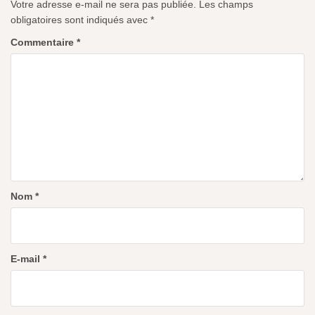
Votre adresse e-mail ne sera pas publiée.
Les champs
obligatoires sont indiqués avec
*
Commentaire
*
Nom
*
E-mail
*