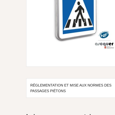
RÉGLEMENTATION ET MISE AUX NORMES DES
PASSAGES PIÉTONS