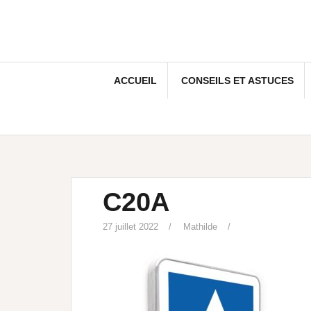
ACCUEIL
CONSEILS ET ASTUCES
C20A
27 juillet 2022
Mathilde