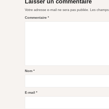
Laisser un commentaire
Votre adresse e-mail ne sera pas publiée.
Les champs 
Commentaire
*
Nom
*
E-mail
*