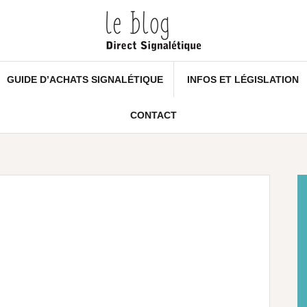
GUIDE D’ACHATS SIGNALÉTIQUE
INFOS ET LÉGISLATION
CONTACT