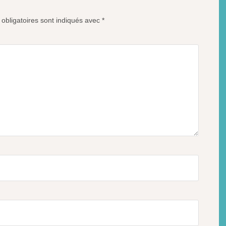
obligatoires sont indiqués avec
*