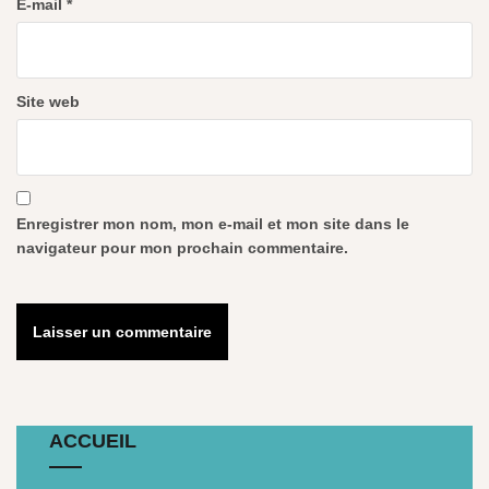
E-mail
*
Site web
Enregistrer mon nom, mon e-mail et mon site dans le
navigateur pour mon prochain commentaire.
ACCUEIL