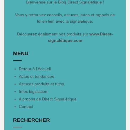
Bienvenue sur le Blog Direct Signalétique !
Vous y retrouvez conseils, astuces, tutos et rappels de
loi en lien avec la signalétique.
Découvrez également nos produits sur
www.Direct-
signalétique.com
MENU
Retour à l'Accueil
Actus et tendances
Astuces produits et tutos
Infos législation
A propos de Direct Signalétique
Contact
RECHERCHER