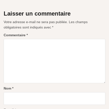
Laisser un commentaire
Votre adresse e-mail ne sera pas publiée.
Les champs
obligatoires sont indiqués avec
*
Commentaire
*
Nom
*