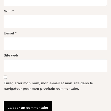
Nom
*
E-mail
*
Site web
Enregistrer mon nom, mon e-mail et mon site dans le
navigateur pour mon prochain commentaire.