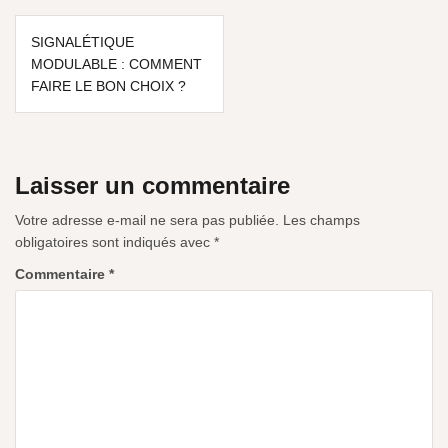
SIGNALÉTIQUE
MODULABLE : COMMENT
FAIRE LE BON CHOIX ?
Laisser un commentaire
Votre adresse e-mail ne sera pas publiée.
Les champs
obligatoires sont indiqués avec
*
Commentaire
*