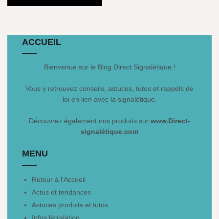
ACCUEIL
Bienvenue sur le Blog Direct Signalétique !
Vous y retrouvez conseils, astuces, tutos et rappels de
loi en lien avec la signalétique.
Découvrez également nos produits sur
www.Direct-
signalétique.com
MENU
Retour à l'Accueil
Actus et tendances
Astuces produits et tutos
Infos législation