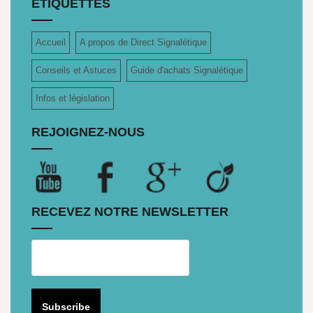
ETIQUETTES
Accueil
A propos de Direct Signalétique
Conseils et Astuces
Guide d'achats Signalétique
Infos et législation
REJOIGNEZ-NOUS
RECEVEZ NOTRE NEWSLETTER