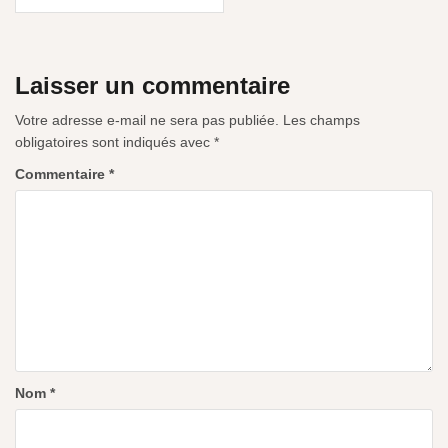
Laisser un commentaire
Votre adresse e-mail ne sera pas publiée.
Les champs
obligatoires sont indiqués avec
*
Commentaire
*
Nom
*