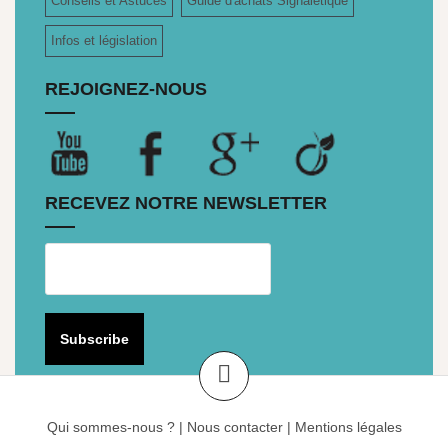
Conseils et Astuces
Guide d'achats Signalétique
Infos et législation
REJOIGNEZ-NOUS
RECEVEZ NOTRE NEWSLETTER
Qui sommes-nous ?
|
Nous contacter
|
Mentions légales