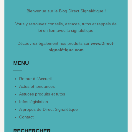
Bienvenue sur le Blog Direct Signalétique !
Vous y retrouvez conseils, astuces, tutos et rappels de
loi en lien avec la signalétique.
Découvrez également nos produits sur
www.Direct-
signalétique.com
MENU
Retour à l'Accueil
Actus et tendances
Astuces produits et tutos
Infos législation
A propos de Direct Signalétique
Contact
RECHERCHER