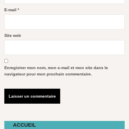
E-mail
*
Site web
Enregistrer mon nom, mon e-mail et mon site dans le
navigateur pour mon prochain commentaire.
ACCUEIL