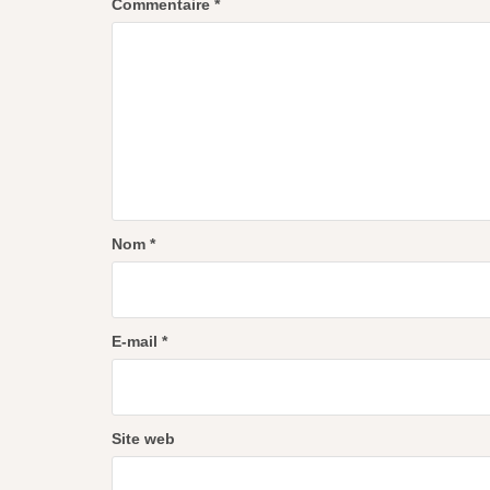
Commentaire
*
Nom
*
E-mail
*
Site web