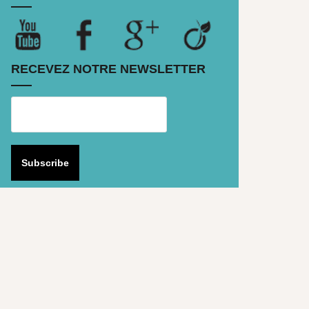
RECEVEZ NOTRE NEWSLETTER