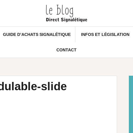
GUIDE D’ACHATS SIGNALÉTIQUE
INFOS ET LÉGISLATION
CONTACT
ulable-slide