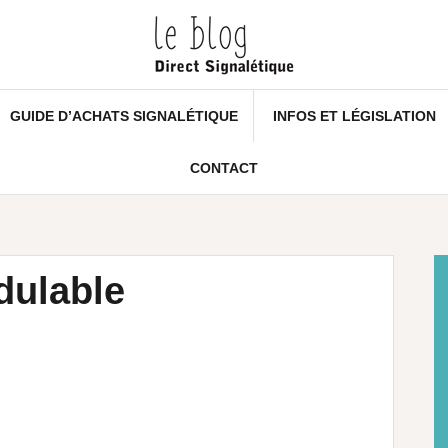
GUIDE D’ACHATS SIGNALÉTIQUE
INFOS ET LÉGISLATION
CONTACT
dulable