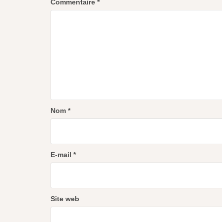
Commentaire
*
Nom
*
E-mail
*
Site web