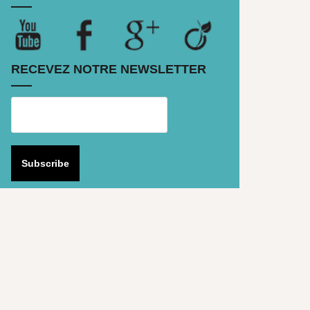
RECEVEZ NOTRE NEWSLETTER